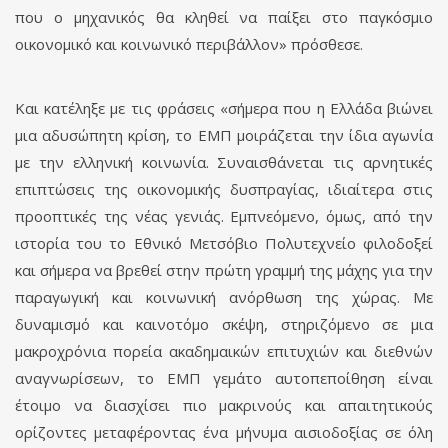
που ο μηχανικός θα κληθεί να παίξει στο παγκόσμιο
οικονομικό και κοινωνικό περιβάλλον» πρόσθεσε.
Και κατέληξε με τις φράσεις «σήμερα που η Ελλάδα βιώνει
μια αδυσώπητη κρίση, το ΕΜΠ μοιράζεται την ίδια αγωνία
με την ελληνική κοινωνία. Συναισθάνεται τις αρνητικές
επιπτώσεις της οικονομικής δυσπραγίας, ιδιαίτερα στις
προοπτικές της νέας γενιάς. Εμπνεόμενο, όμως, από την
ιστορία του το Εθνικό Μετσόβιο Πολυτεχνείο φιλοδοξεί
και σήμερα να βρεθεί στην πρώτη γραμμή της μάχης για την
παραγωγική και κοινωνική ανόρθωση της χώρας. Με
δυναμισμό και καινοτόμο σκέψη, στηριζόμενο σε μια
μακροχρόνια πορεία ακαδημαικών επιτυχιών και διεθνών
αναγνωρίσεων, το ΕΜΠ γεμάτο αυτοπεποίθηση είναι
έτοιμο να διασχίσει πιο μακρινούς και απαιτητικούς
ορίζοντες μεταφέροντας ένα μήνυμα αισιοδοξίας σε όλη