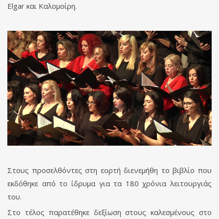
Elgar και Καλομοίρη.
Στους προσελθόντες στη εορτή διενεμήθη το βιβλίο που
εκδόθηκε από το ίδρυμα για τα 180 χρόνια λειτουργιάς
του.
Στο τέλος παρατέθηκε δεξίωση στους καλεσμένους στο