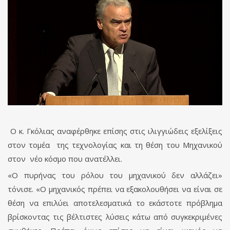
Ο κ. Γκόλιας αναφέρθηκε επίσης στις ιλιγγιώδεις εξελίξεις
στον τομέα της τεχνολογίας και τη θέση του Μηχανικού
στον νέο κόσμο που ανατέλλει.
«Ο πυρήνας του ρόλου του μηχανικού δεν αλλάζει»
τόνισε. «Ο μηχανικός πρέπει να εξακολουθήσει να είναι σε
θέση να επιλύει αποτελεσματικά το εκάστοτε πρόβλημα
βρίσκοντας τις βέλτιστες λύσεις κάτω από συγκεκριμένες