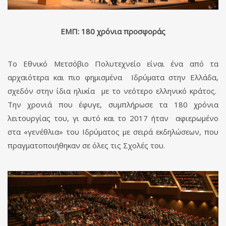
ΕΜΠ: 180 χρόνια προσφοράς
Το Εθνικό Μετσόβιο Πολυτεχνείο είναι ένα από τα
αρχαιότερα και πιο φημισμένα Ιδρύματα στην Ελλάδα,
σχεδόν στην ίδια ηλικία με το νεότερο ελληνικό κράτος.
Την χρονιά που έφυγε, συμπλήρωσε τα 180 χρόνια
λειτουργίας του, γι αυτό και το 2017 ήταν αφιερωμένο
στα «γενέθλια» του Ιδρύματος με σειρά εκδηλώσεων, που
πραγματοποιήθηκαν σε όλες τις Σχολές του.