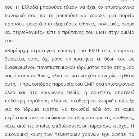
του. Η Ελλάδα μπορούσε πλέον να έχει το επιστημονικό
δυναμικό που θα τη βοηθούσε να χαράξει μια πορεία
προόδου, μακριά από εξαρτήσεις εθνικές, πολιτικές, ακόμη
και τεχνολογικές» είπε ο πρύτανης του ΕΜΠ στην ομιλία
του.
«Κυρίαρχη στρατηγική επιλογή του ΕΜΠ στις επόμενες
δεκαετίες είναι όχι μόνο να κρατήσει τη θέση του ως
διακεκριμένου πανεπιστημιακού Ιδρύματος τόσο στη χώρα
μας όσο και διεθνώς, αλλά και να ενισχύει συνεχώς τη θέση
αυτή. Η πρωτοπόρος παρουσία του ΕΜΠ στα επιστημονικά
αλλά και στα κοινωνικά πεδία, η αριστεία, αποτελεί
πολύτιμη παράδοση αλλά και σταθερή και διαρκή επιδίωξη
για το Ίδρυμα. Πρέπει να τονισθεί εδώ ότι σε καμιά
περίπτωση δεν επιδιώκουμε να εξωραίσουμε τις συνθήκες,
κάτω από τις οποίες επιδιώκονται οι παραπάνω στόχοι. Η
οικονομική κρίση των τελευταίων χρόνων έχει αφήσει το