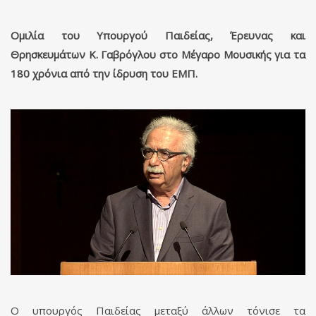
Ομιλία του Υπουργού Παιδείας, Έρευνας και
Θρησκευμάτων Κ. Γαβρόγλου στο Μέγαρο Μουσικής για τα
180 χρόνια από την ίδρυση του ΕΜΠ.
Ο υπουργός Παιδείας μεταξύ άλλων τόνισε τα