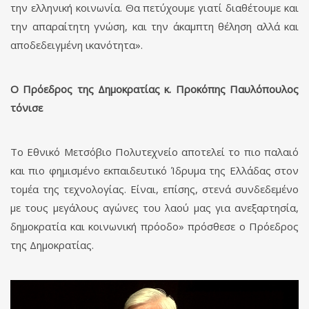
την ελληνική κοινωνία. Θα πετύχουμε γιατί διαθέτουμε και
την απαραίτητη γνώση, και την άκαμπτη θέληση αλλά και
αποδεδειγμένη ικανότητα».
Ο Πρόεδρος της Δημοκρατίας κ. Προκόπης Παυλόπουλος
τόνισε
Το Εθνικό Μετσόβιο Πολυτεχνείο αποτελεί το πιο παλαιό
και πιο φημισμένο εκπαιδευτικό Ίδρυμα της Ελλάδας στον
τομέα της τεχνολογίας. Είναι, επίσης, στενά συνδεδεμένο
με τους μεγάλους αγώνες του λαού μας για ανεξαρτησία,
δημοκρατία και κοινωνική πρόοδο» πρόσθεσε ο Πρόεδρος
της Δημοκρατίας.