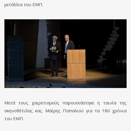
μετάλλια του ΕΜΠ.
Μετά τους χαιρετισμούς παρουσιάστηκε η ταινία της
σκηνοθέτιδας κας. Μαίρης Παπαλιού για τα 180 χρόνια
του ΕΜΠ.