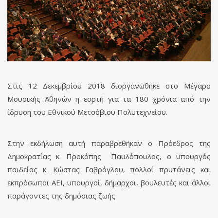
Στις 12 Δεκεμβρίου 2018 διοργανώθηκε στο Μέγαρο
Μουσικής Αθηνών η εορτή για τα 180 χρόνια από την
ίδρυση του Εθνικού Μετσόβιου Πολυτεχνείου.
Στην εκδήλωση αυτή παραβρεθήκαν ο Πρόεδρος της
Δημοκρατίας κ. Προκόπης Παυλόπουλος, ο υπουργός
παιδείας κ. Κώστας Γαβρόγλου, πολλοί πρυτάνεις και
εκπρόσωποι ΑΕΙ, υπουργοί, δήμαρχοι, βουλευτές και άλλοι
παράγοντες της δημόσιας ζωής.