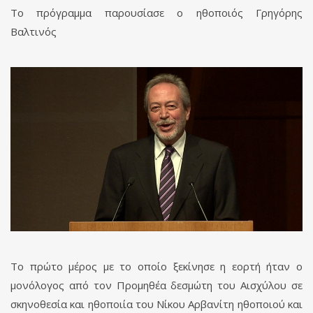
Το πρόγραμμα παρουσίασε ο ηθοποιός Γρηγόρης
Βαλτινός
Το πρώτο μέρος με το οποίο ξεκίνησε η εορτή ήταν ο
μονόλογος από τον Προμηθέα δεσμώτη του Αισχύλου σε
σκηνοθεσία και ηθοποιία του Νίκου Αρβανίτη ηθοποιού και