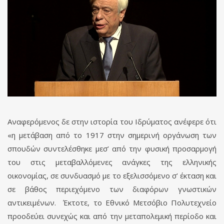
Αναφερόμενος δε στην ιστορία του Ιδρύματος ανέφερε ότι
«η μετάβαση από το 1917 στην σημερινή οργάνωση των
σπουδών συντελέσθηκε μεσ’ από την φυσική προσαρμογή
του στις μεταβαλλόμενες ανάγκες της ελληνικής
οικονομίας, σε συνδυασμό με το εξελισσόμενο σ’ έκταση και
σε βάθος περιεχόμενο των διαφόρων γνωστικών
αντικειμένων. Έκτοτε, το Εθνικό Μετσόβιο Πολυτεχνείο
προοδεύει συνεχώς και από την μεταπολεμική περίοδο και