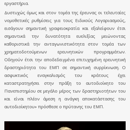
εργαστήρια.
Δυστυχώς όμως και στον τομέα της έρευνας οι τελευταίες
νομοθετικές ρυθμίσεις για τους Ειδικούς Λογαριασμούς,
εισάγουν σημαντική γραφειοκρατία και εξαλείφουν έτσι
σημαντικά την δυνατότητα ευελιξίας μειώνοντας
καθοριστικά την ανταγωνιστικότητα στον τομέα των
χρηματοδοτούμενων ερευνητικών προγραμμάτων.
Οδηγούν έτσι την αποδεδειγμένα επιτυχημένη ερευνητική
δραστηριότητα του ΕΜΠ σε σημαντική συρρίκνωση. Ο
ασφυκτικός εναγκαλισμός του κράτους έχει
καταστρατηγήσει στην πράξη το αυτοδιοίκητο του
Πανεπιστημίου σε μεγάλο μέρος των δραστηριοτήτων του
και είναι πλέον άμεση η ανάγκη αποκατάστασης του
αυτοδιοίκητου» πρόσθεσε ο πρύτανης του ΕΜΠ.