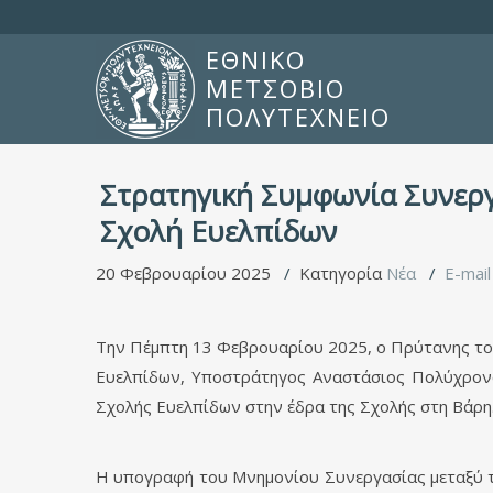
ΕΘΝΙΚΟ
ΜΕΤΣΟΒΙΟ
ΠΟΛΥΤΕΧΝΕΙΟ
Στρατηγική Συμφωνία Συνεργ
Σχολή Ευελπίδων
20 Φεβρουαρίου 2025
Κατηγορία
Νέα
E-mail
Την Πέμπτη 13 Φεβρουαρίου 2025, ο Πρύτανης του
Ευελπίδων, Υποστράτηγος Αναστάσιος Πολύχρον
Σχολής Ευελπίδων στην έδρα της Σχολής στη Βάρη
Η υπογραφή του Μνημονίου Συνεργασίας μεταξύ των