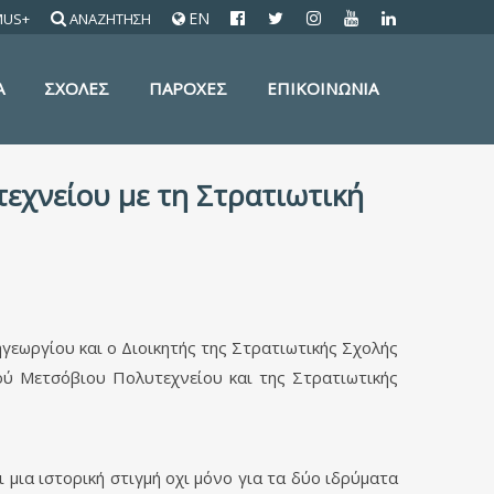
EN
MUS+
ΑΝΑΖΗΤΗΣΗ
Α
ΣΧΟΛΕΣ
ΠΑΡΟΧΕΣ
ΕΠΙΚΟΙΝΩΝΙΑ
εχνείου με τη Στρατιωτική
εωργίου και ο Διοικητής της Στρατιωτικής Σχολής
 Μετσόβιου Πολυτεχνείου και της Στρατιωτικής
μια ιστορική στιγμή οχι μόνο για τα δύο ιδρύματα