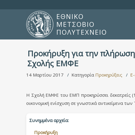
ΕΘΝΙΚΟ
ΜΕΤΣΟΒΙΟ
ΠΟΛΥΤΕΧΝΕΙΟ
Προκήρυξη για την πλήρωση
Σχολής ΕΜΦΕ
14 Μαρτίου 2017
Κατηγορία
Προκηρύξεις
E-
Η Σχολή ΕΜΦΕ του ΕΜΠ προκηρύσσει δεκατρείς (1
οικονομική ενίσχυση σε γνωστικά αντικείμενα των
Συνημμένα αρχεία:
Προκήρυξη