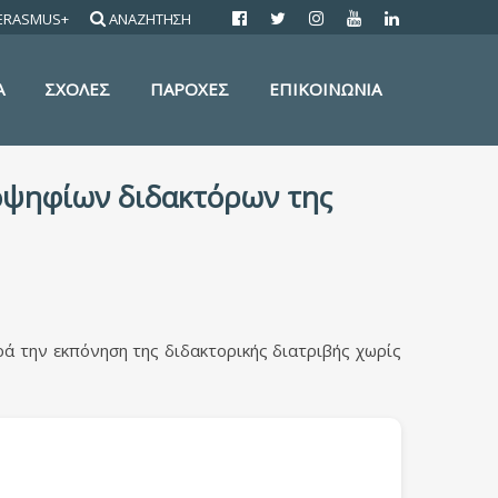
ERASMUS+
ΑΝΑΖΗΤΗΣΗ
Α
ΣΧΟΛΕΣ
ΠΑΡΟΧΕΣ
ΕΠΙΚΟΙΝΩΝΙΑ
οψηφίων διδακτόρων της
 την εκπόνηση της διδακτορικής διατριβής χωρίς