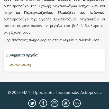
διπλωματούχο της Σχολής Μηχανολόγων Μηχανικών και
στην
κα Περτιγκιόζογλου Ελισσάβετ του Ιωάννου,
διπλωματούχο της Σχολής Αρχιτεκτόνων Μηχανικών, οι
οποίοι συγκέντρωσαν το μεγαλύτερο βαθμό διπλώματος
στη Σχολή τους.
Περισσότερες πληροφορίες στη συνημμένη ανακοίνωση
Συνημμένα αρχεία:
Ανακοίνωση
© 2025 ΕΜΠ ·
Προστασία Προσωπικών Δεδομένων