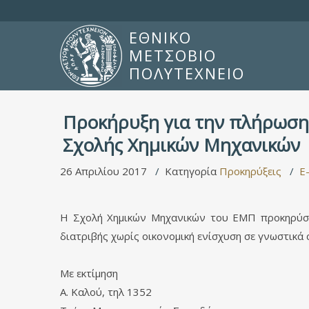
ΕΘΝΙΚΟ
ΜΕΤΣΟΒΙΟ
ΠΟΛΥΤΕΧΝΕΙΟ
Προκήρυξη για την πλήρωση
Σχολής Χημικών Μηχανικών
26 Απριλίου 2017
Κατηγορία
Προκηρύξεις
E-
Η Σχολή Χημικών Μηχανικών του ΕΜΠ προκηρύσσε
διατριβής χωρίς οικονομική ενίσχυση σε γνωστικά 
Με εκτίμηση
Α. Καλού, τηλ 1352