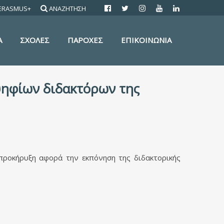
ERASMUS+
ΑΝΑΖΗΤΗΣΗ
Α
ΣΧΟΛΕΣ
ΠΑΡΟΧΕΣ
ΕΠΙΚΟΙΝΩΝΙΑ
ψηφίων διδακτόρων της
προκήρυξη αφορά την εκπόνηση της διδακτορικής