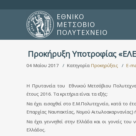
ΕΘΝΙΚΟ
ΜΕΤΣΟΒΙΟ
ΠΟΛΥΤΕΧΝΕΙΟ
Προκήρυξη Υποτροφίας «ΕΛΕ
04 Μαΐου 2017
Κατηγορία
Προκηρύξεις
E-ma
Η Πρυτανεία του Εθνικού Μετσόβιου Πολυτεχνεί
έτους 2016. Τα κριτήρια είναι τα εξής:
Να έχει εισαχθεί στο Ε.Μ.Πολυτεχνείο, κατά το έτ
Επαρχίας Ναυπακτίας, Νομού Αιτωλοακαρνανίας) 
Να έχει γεννηθεί στην Ελλάδα και οι γονείς του 
Ελλάδος.