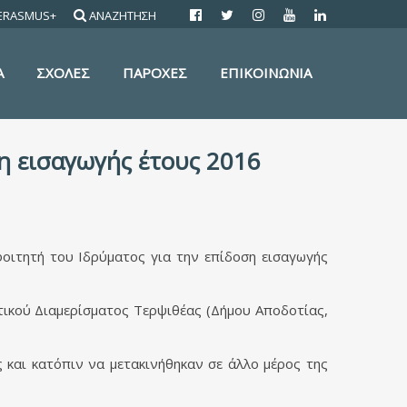
ERASMUS+
ΑΝΑΖΗΤΗΣΗ
Α
ΣΧΟΛΕΣ
ΠΑΡΟΧΕΣ
ΕΠΙΚΟΙΝΩΝΙΑ
 εισαγωγής έτους 2016
ιτητή του Ιδρύματος για την επίδοση εισαγωγής
μοτικού Διαμερίσματος Τερψιθέας (Δήμου Αποδοτίας,
ς και κατόπιν να μετακινήθηκαν σε άλλο μέρος της