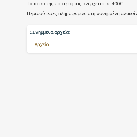
Το ποσό της υποτροφίας ανέρχεται σε 400€ .
Περισσότερες πληροφορίες στη συνημμένη ανακοί
Συνημμένα αρχεία:
Αρχείο