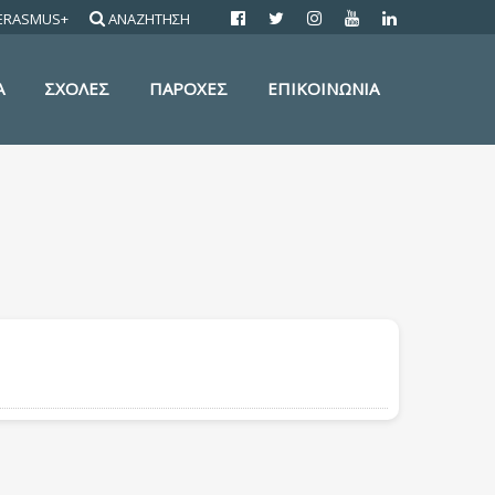
ERASMUS+
ΑΝΑΖΗΤΗΣΗ
Α
ΣΧΟΛΕΣ
ΠΑΡΟΧΕΣ
ΕΠΙΚΟΙΝΩΝΙΑ