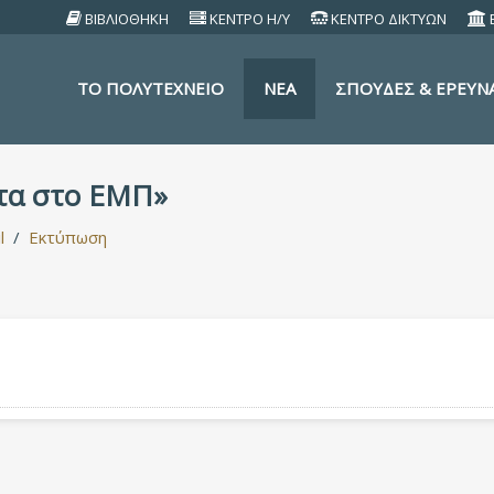
ΒΙΒΛΙΟΘΗΚΗ
ΚΕΝΤΡΟ Η/Υ
ΚΕΝΤΡΟ ΔΙΚΤΥΩΝ
TO ΠΟΛΥΤΕΧΝΕΙΟ
ΝΕΑ
ΣΠΟΥΔΕΣ & ΕΡΕΥΝ
τα στο ΕΜΠ»
l
Εκτύπωση