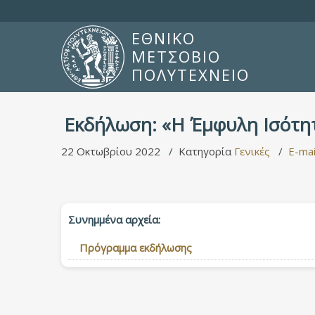
ΕΘΝΙΚΟ
ΜΕΤΣΟΒΙΟ
ΠΟΛΥΤΕΧΝΕΙΟ
Εκδήλωση: «Η Έμφυλη Ισότη
22 Οκτωβρίου 2022
Κατηγορία
Γενικές
E-mai
Συνημμένα αρχεία:
Πρόγραμμα εκδήλωσης