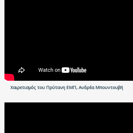
Χαιρετισμός του Πρύτανη ΕΜΠ, Ανδρέα Μπουντουβή