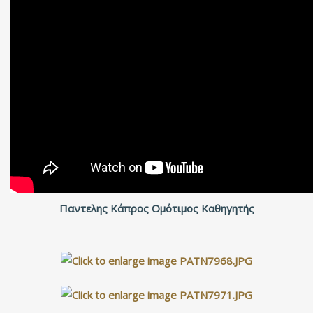
Παντελης Κάπρος Ομότιμος Καθηγητής