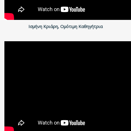
Ισμήνη Κριάρη, Ομότιμη Καθηγήτρια