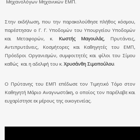
Μηχανολόγων Μηχανικών ΕΜΠ.
Στην εκδήλωση, που την παρακολούθησε πλήθος κόσμου,
παρέστησαν ο Γ. Γ. Υποδομών του Υπουργείου Υποδομών
και Μεταφορών, κ.
Κωστής Μαγουλάς
, Πρυτάνεις,
Αντιπρυτάνεις, Κοσμήτορες και Καθηγητές του ΕΜΠ,
Πρόεδροι Οργανισμών, συμφοιτητές και φίλοι του Σίμου
καθώς και η αδελφή του κ.
Χρυσάνθη Σιμοπούλου
.
Ο Πρύτανης του ΕΜΠ επέδωσε τον Τιμητικό Τόμο στον
Καθηγητή Μάριο Αναγνωστάκη, ο οποίος τον παρέλαβε και
ευχαρίστησε εκ μέρους της οικογενείας.