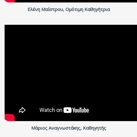
Ελένη Μαΐστρου, Ομότιμη Καθηγήτρια
Μάριος Αναγνωστάκης, Καθηγητής