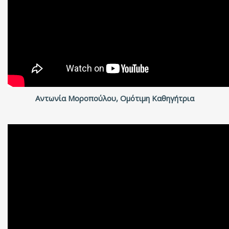
Αντωνία Μοροπούλου, Ομότιμη Καθηγήτρια