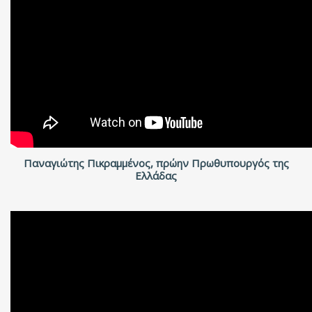
Παναγιώτης Πικραμμένος, πρώην Πρωθυπουργός της
Ελλάδας