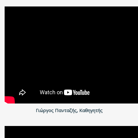
Γιώργος Πανταζής, Καθηγητής