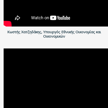
Κωστής Χατζηδάκης, Υπουργός Εθνικής Οικονομίας και
Οικονομικών