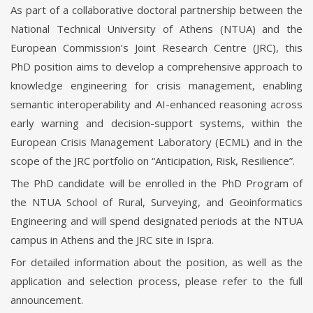
As part of a collaborative doctoral partnership between the
National Technical University of Athens (NTUA) and the
European Commission’s Joint Research Centre (JRC), this
PhD position aims to develop a comprehensive approach to
knowledge engineering for crisis management, enabling
semantic interoperability and AI-enhanced reasoning across
early warning and decision-support systems, within the
European Crisis Management Laboratory (ECML) and in the
scope of the JRC portfolio on “Anticipation, Risk, Resilience”.
The PhD candidate will be enrolled in the PhD Program of
the NTUA School of Rural, Surveying, and Geoinformatics
Engineering and will spend designated periods at the NTUA
campus in Athens and the JRC site in Ispra.
For detailed information about the position, as well as the
application and selection process, please refer to the full
announcement.