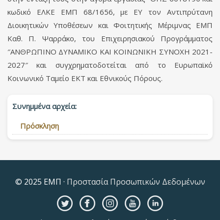
κωδικό ΕΛΚΕ ΕΜΠ 68/1656, με ΕΥ τον Αντιπρύτανη
Διοικητικών Υποθέσεων και Φοιτητικής Μέριμνας ΕΜΠ
Καθ. Π. Ψαρράκο, του Επιχειρησιακού Προγράμματος
″ΑΝΘΡΩΠΙΝΟ ΔΥΝΑΜΙΚΟ ΚΑΙ ΚΟΙΝΩΝΙΚΗ ΣΥΝΟΧΗ 2021-
2027″ και συγχρηματοδοτείται από το Ευρωπαϊκό
Κοινωνικό Ταμείο ΕΚΤ και Εθνικούς Πόρους.
Συνημμένα αρχεία:
Πρόσκληση
© 2025 ΕΜΠ ·
Προστασία Προσωπικών Δεδομένων