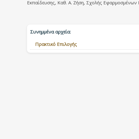
Εκπαίδευσης, Καθ. Α. Ζήση, Σχολής Εφαρμοσμένων
Συνημμένα αρχεία:
Πρακτικό Επιλογής