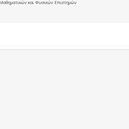
 Μαθηματικών και Φυσικών Επιστημών