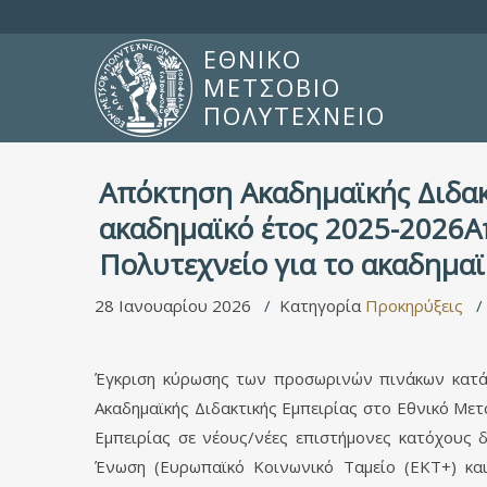
ΕΘΝΙΚΟ
ΜΕΤΣΟΒΙΟ
ΠΟΛΥΤΕΧΝΕΙΟ
Απόκτηση Ακαδημαϊκής Διδακ
ακαδημαϊκό έτος 2025-2026Α
Πολυτεχνείο για το ακαδημαϊ
28 Ιανουαρίου 2026
Κατηγορία
Προκηρύξεις
Έγκριση κύρωσης των προσωρινών πινάκων κατάτ
Ακαδημαϊκής Διδακτικής Εμπειρίας στο Εθνικό Με
Εμπειρίας σε νέους/νέες επιστήμονες κατόχους
Ένωση (Ευρωπαϊκό Κοινωνικό Ταμείο (ΕΚΤ+) κα