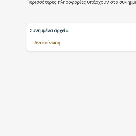
Περισσότερες πληροφορίες υπάρχουν στο συνημμέ
Συνημμένα αρχεία:
Ανακοίνωση