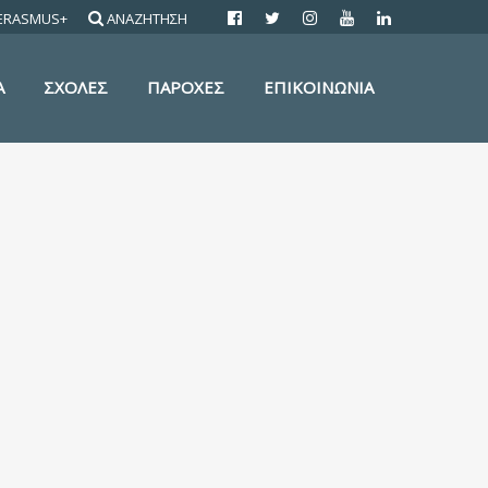
ERASMUS+
ΑΝΑΖΗΤΗΣΗ
Α
ΣΧΟΛΕΣ
ΠΑΡΟΧΕΣ
ΕΠΙΚΟΙΝΩΝΙΑ