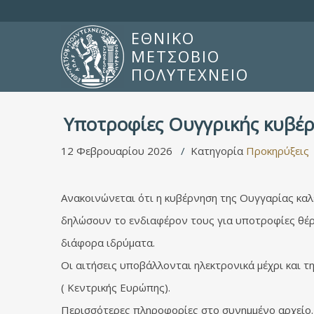
ΕΘΝΙΚΟ
ΜΕΤΣΟΒΙΟ
ΠΟΛΥΤΕΧΝΕΙΟ
Υποτροφίες Ουγγρικής κυβέ
12 Φεβρουαρίου 2026
Κατηγορία
Προκηρύξεις
Ανακοινώνεται ότι η κυβέρνηση της Ουγγαρίας καλ
δηλώσουν το ενδιαφέρον τους για υποτροφίες θέ
διάφορα ιδρύματα.
Οι αιτήσεις υποβάλλονται ηλεκτρονικά μέχρι και 
( Κεντρικής Ευρώπης).
Περισσότερες πληροφορίες στο συνημμένο αρχείο.