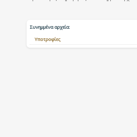
Συνημμένα αρχεία:
Υποτροφίες