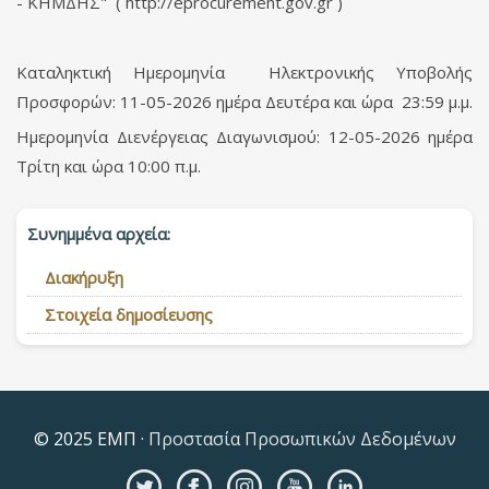
- ΚΗΜΔΗΣ" ( http://eprocurement.gov.gr )
Καταληκτική Ημερομηνία Ηλεκτρονικής Υποβολής
Προσφορών: 11-05-2026 ημέρα Δευτέρα και ώρα 23:59 μ.μ.
Ημερομηνία Διενέργειας Διαγωνισμού: 12-05-2026 ημέρα
Τρίτη και ώρα 10:00 π.μ.
Συνημμένα αρχεία:
Διακήρυξη
Στοιχεία δημοσίευσης
© 2025 ΕΜΠ ·
Προστασία Προσωπικών Δεδομένων