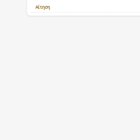
Αίτηση