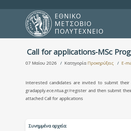
ΕΘΝΙΚΟ
ΜΕΤΣΟΒΙΟ
ΠΟΛΥΤΕΧΝΕΙΟ
Call for applications-MSc Pro
07 Μαΐου 2026
Κατηγορία
Προκηρύξεις
E-ma
Interested candidates are invited to submit the
gradapply.ece.ntua.gr/register and then submit thei
attached Call for applications
Συνημμένα αρχεία: