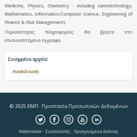
Medicine, Physics, Chemistry - including nanotechnology,
Mathematics, Informatics/Computer Science, Engineering of
Finance & Risk Management).
Περισσότερες πληροφορίες θα βρείτε στο
επισυναπτόμενο έγγραφο.
Συνημμένα αρχεία:
Ανακοίνωση
© 2025 ΕΜΠ ·
Προστασία Προσωπικών Δεδομένων
Webmaster
·
Συντελεστές
·
Προηγούμενη έκδοση