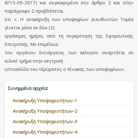
Β΄/15-09-2017) και συγκεκριμένα στο άρθρο 2 και στην
παράγραφο 2 προβλέπεται
ότι «. Η ανακήρυξη των υποψηφίων Διευθυντών Τομέα
γίνεται μέσα σε δύο (2)
εργάσιμες ημέρες από τη συγκρότηση της Εφορευτικής
Επιτροπής. Με επιμέλεια
του οργάνου διενέργειας των εκλογών αναρτάται σε
ειδικό τμήμα στην κεντρική
ιστοσελίδα του Ιδρύματος ο πίνακας των υποψηφίων».
Συνημμένα αρχεία:
Ανακήρυξη Υποψηφιοτήτων-1
Ανακήρυξη Υποψηφιοτήτων-2
Ανακήρυξη Υποψηφιοτήτων-3
Ανακήρυξη Υποψηφιοτήτων-4