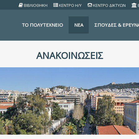
ΒΙΒΛΙΟΘΗΚΗ
ΚΕΝΤΡΟ Η/Υ
ΚΕΝΤΡΟ ΔΙΚΤΥΩΝ
TO ΠΟΛΥΤΕΧΝΕΙΟ
ΝΕΑ
ΣΠΟΥΔΕΣ & ΕΡΕΥΝ
ΑΝΑΚΟΙΝΩΣΕΙΣ