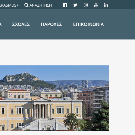
ERASMUS+
ΑΝΑΖΗΤΗΣΗ
Α
ΣΧΟΛΕΣ
ΠΑΡΟΧΕΣ
ΕΠΙΚΟΙΝΩΝΙΑ