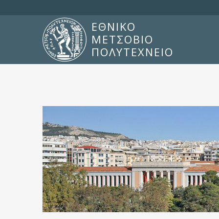
ΕΘΝΙΚΟ
ΜΕΤΣΟΒΙΟ
ΠΟΛΥΤΕΧΝΕΙΟ