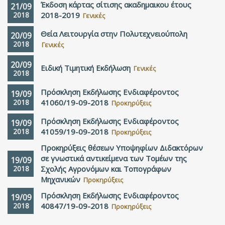
Έκδοση κάρτας σίτισης ακαδημαικου έτους
21/09
2018
2018-2019
Γενικές
Θεία Λειτουργία στην Πολυτεχνειούπολη
20/09
2018
Γενικές
20/09
Ειδική Τιμητική Εκδήλωση
Γενικές
2018
Πρόσκληση Εκδήλωσης Ενδιαφέροντος
19/09
2018
41060/19-09-2018
Προκηρύξεις
Πρόσκληση Εκδήλωσης Ενδιαφέροντος
19/09
2018
41059/19-09-2018
Προκηρύξεις
Προκηρύξεις θέσεων Υποψηφίων Διδακτόρων
σε γνωστικά αντικείμενα των Τομέων της
19/09
2018
Σχολής Αγρονόμων και Τοπογράφων
Μηχανικών
Προκηρύξεις
Πρόσκληση Εκδήλωσης Ενδιαφέροντος
19/09
2018
40847/19-09-2018
Προκηρύξεις