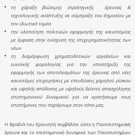
τη χάραξη βιώσιμης στρατηγικής έρευνας &
τεχνολογικής ανάπτυξης σε σύμπραξη του δημοσίου με
τον ιδιωτικό τομέα
την υλοποίηση πολιτικών εφαρμογής της καινοτομίας
με έμφαση στην ενίσχυση της επιχειρηματικότητας των
νέων
τη διαμόρφωση χρηματοδοτικών εργαλείων και
ευνοϊκής φορολογίας για την υποστήριξη της
εφαρμογής των αποτελεσμάτων της έρευνας από νέες
καινοτόμες επιχειρήσεις με επενδύσεις χαμηλού ρίσκου
και υψηλής απόδοσης με υψηλούς δείκτες απασχόλησης
επιστημονικού δυναμικού για να κρατήσουμε τους
επιστήμονες που παράγουμε στον τόπο μας.
Η Βραδιά του Ερευνητή συμβάλλει ώστε η Πανεπιστημιακή
έρευνα και το επιστημονικό δυναμικό των Πανεπιστημίων