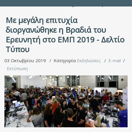
Υπηρεσία Καταλόγου
Με μεγάλη επιτυχία
διοργανώθηκε η Βραδιά του
Ερευνητή στο ΕΜΠ 2019 - Δελτίο
Τύπου
03 Οκτωβρίου 2019
Κατηγορία
Εκδηλώσεις
E-mail
Εκτύπωση