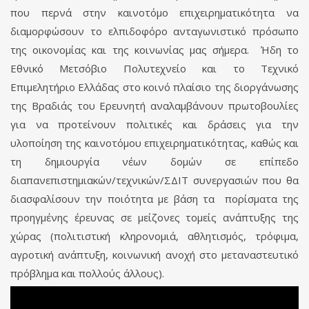
που περνά στην καινοτόμο επιχειρηματικότητα να
διαμορφώσουν το ελπιδοφόρο ανταγωνιστικό πρόσωπο
της οικονομίας και της κοινωνίας μας σήμερα. Ήδη το
Εθνικό Μετσόβιο Πολυτεχνείο και το Τεχνικό
Επιμελητήριο Ελλάδας στο κοινό πλαίσιο της διοργάνωσης
της Βραδιάς του Ερευνητή αναλαμβάνουν πρωτοβουλίες
για να προτείνουν πολιτικές και δράσεις για την
υλοποίηση της καινοτόμου επιχειρηματικότητας, καθώς και
τη δημιουργία νέων δομών σε επίπεδο
διαπανεπιστημιακών/τεχνικών/ΣΔΙΤ συνεργασιών που θα
διασφαλίσουν την ποιότητα με βάση τα πορίσματα της
προηγμένης έρευνας σε μείζονες τομείς ανάπτυξης της
χώρας (πολιτιστική κληρονομιά, αθλητισμός, τρόφιμα,
αγροτική ανάπτυξη, κοινωνική ανοχή στο μεταναστευτικό
πρόβλημα και πολλούς άλλους).