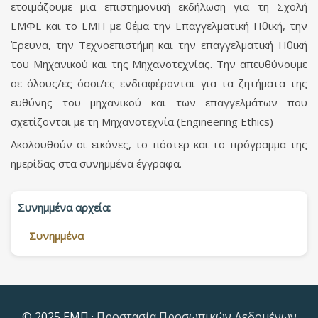
ετοιμάζουμε μια επιστημονική εκδήλωση για τη Σχολή
ΕΜΦΕ και το ΕΜΠ με θέμα την Επαγγελματική Ηθική, την
Έρευνα, την Τεχνοεπιστήμη και την επαγγελματική Ηθική
του Μηχανικού και της Μηχανοτεχνίας. Την απευθύνουμε
σε όλους/ες όσοι/ες ενδιαφέρονται για τα ζητήματα της
ευθύνης του μηχανικού και των επαγγελμάτων που
σχετίζονται με τη Μηχανοτεχνία (Engineering Ethics)
Ακολουθούν οι εικόνες, το πόστερ και το πρόγραμμα της
ημερίδας στα συνημμένα έγγραφα.
Συνημμένα αρχεία:
Συνημμένα
© 2025 ΕΜΠ ·
Προστασία Προσωπικών Δεδομένων