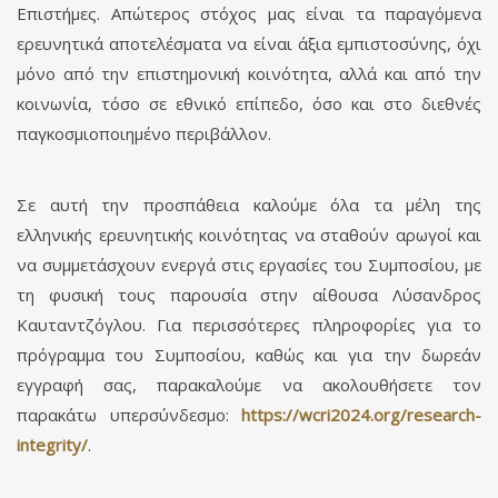
Επιστήμες. Απώτερος στόχος μας είναι τα παραγόμενα
ερευνητικά αποτελέσματα να είναι άξια εμπιστοσύνης, όχι
μόνο από την επιστημονική κοινότητα, αλλά και από την
κοινωνία, τόσο σε εθνικό επίπεδο, όσο και στο διεθνές
παγκοσμιοποιημένο περιβάλλον.
Σε αυτή την προσπάθεια καλούμε όλα τα μέλη της
ελληνικής ερευνητικής κοινότητας να σταθούν αρωγοί και
να συμμετάσχουν ενεργά στις εργασίες του Συμποσίου, με
τη φυσική τους παρουσία στην αίθουσα Λύσανδρος
Καυταντζόγλου. Για περισσότερες πληροφορίες για το
πρόγραμμα του Συμποσίου, καθώς και για την δωρεάν
εγγραφή σας, παρακαλούμε να ακολουθήσετε τον
παρακάτω υπερσύνδεσμο:
https://wcri2024.org/research-
integrity/
.