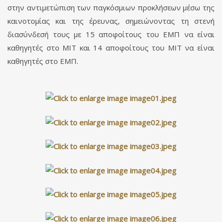
στην αντιμετώπιση των παγκόσμιων προκλήσεων μέσω της
καινοτομίας και της έρευνας, σημειώνοντας τη στενή
διασύνδεσή τους με 15 αποφοίτους του ΕΜΠ να είναι
καθηγητές στο MIT και 14 αποφοίτους του MIT να είναι
καθηγητές στο ΕΜΠ.