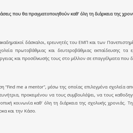
άσεις που θα πραγματοποιηθούν καθ’ όλη τη διάρκεια της χρον
 ακαδημαϊκοί δάσκαλοι, ερευνητές του ΕΜΠ και των Πανεπιστημ
ολεία πρωτοβάθμιας και δευτεροβάθμιας εκπαίδευσης τα ε
έργειας και προσέλκυσής τους στο μέλλον σε επαγγέλματα που
ση “Find me a mentor”, μέσω της οποίας επιλεγμένα σχολεία 
ευνήτρια, προκειμένου να τους συμβουλέψει, να τους καθοδηγ
οπική κοινωνία καθ’ όλη τη διάρκεια της σχολικής χρονιάς. 
ρκα και την Κάσο.