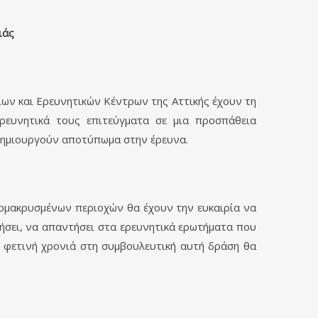
ιάς
ίων και Ερευνητικών Κέντρων της Αττικής έχουν τη
ρευνητικά τους επιτεύγματα σε μια προσπάθεια
 δημιουργούν αποτύπωμα στην έρευνα.
απομακρυσμένων περιοχών θα έχουν την ευκαιρία να
ήσει, να απαντήσει στα ερευνητικά ερωτήματα που
Τη φετινή χρονιά στη συμβουλευτική αυτή δράση θα