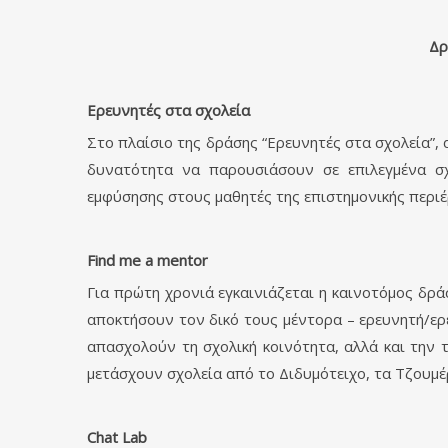
Δρ
Ερευνητές στα σχολεία
Στο πλαίσιο της δράσης “Ερευνητές στα σχολεία”,
δυνατότητα να παρουσιάσουν σε επιλεγμένα σχ
εμφύσησης στους μαθητές της επιστημονικής περι
Find
me
a
mentor
Για πρώτη χρονιά εγκαινιάζεται η καινοτόμος δρά
αποκτήσουν τον δικό τους μέντορα – ερευνητή/ερ
απασχολούν τη σχολική κοινότητα, αλλά και την τ
μετάσχουν σχολεία από το Διδυμότειχο, τα Τζουμέ
Chat
Lab