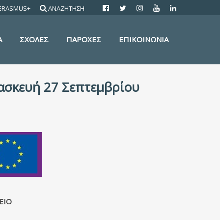
ERASMUS+
ΑΝΑΖΗΤΗΣΗ
Α
ΣΧΟΛΕΣ
ΠΑΡΟΧΕΣ
ΕΠΙΚΟΙΝΩΝΙΑ
ασκευή 27 Σεπτεμβρίου
ΕΙΟ