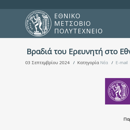
ΕΘΝΙΚΟ
ΜΕΤΣΟΒΙΟ
ΠΟΛΥΤΕΧΝΕΙΟ
Βραδιά του Ερευνητή στο Εθ
03 Σεπτεμβρίου 2024
Κατηγορία
Νέα
E-mail
Πα