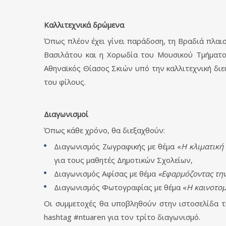
Καλλιτεχνικά δρώμενα
Όπως πλέον έχει γίνει παράδοση, τη Βραδιά πλα
Βασιλάτου και η Χορωδία του Μουσικού Τμήματο
Αθηναϊκός Θίασος Σκιών υπό την καλλιτεχνική δι
του φίλους.
Διαγωνισμοί
Όπως κάθε χρόνο, θα διεξαχθούν:
Διαγωνισμός Ζωγραφικής με θέμα «
Η κλιματική
για τους μαθητές Δημοτικών Σχολείων,
Διαγωνισμός Αφίσας με θέμα
«Εφαρμόζοντας την
Διαγωνισμός Φωτογραφίας με θέμα «
Η καινοτομ
Οι συμμετοχές θα υποβληθούν στην ιστοσελίδα
hashtag #ntuaren για τον τρίτο διαγωνισμό.