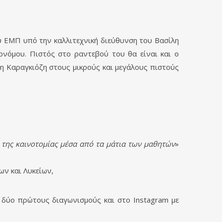
 ΕΜΠ υπό την καλλιτεχνική διεύθυνση του Βασίλη
νόμου. Πιστός στο ραντεβού του θα είναι και ο
η Καραγκιόζη στους μικρούς και μεγάλους πιστούς
ι της καινοτομίας μέσα από τα μάτια των μαθητών
»
ων και Λυκείων,
 δύο πρώτους διαγωνισμούς και στο Instagram με