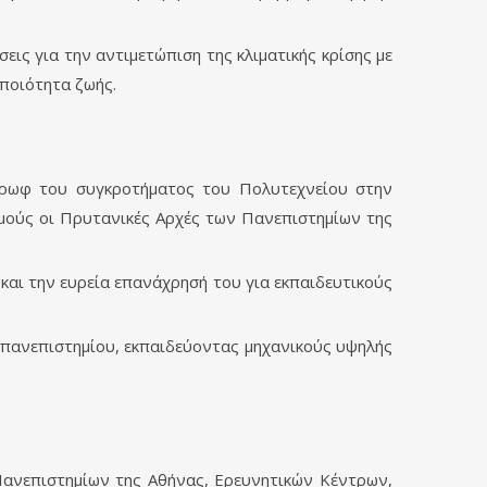
ις για την αντιμετώπιση της κλιματικής κρίσης με
 ποιότητα ζωής.
έρωφ του συγκροτήματος του Πολυτεχνείου στην
σμούς οι Πρυτανικές Αρχές των Πανεπιστημίων της
και την ευρεία επανάχρησή του για εκπαιδευτικούς
 πανεπιστημίου, εκπαιδεύοντας μηχανικούς υψηλής
Πανεπιστημίων της Αθήνας, Ερευνητικών Κέντρων,