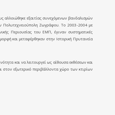
ους αλλοιώθηκε εξαιτίας συνεχόμενων βανδαλισμών
την Πολυτεχνειούπολη Ζωγράφου. Το 2003-2004 με
νικής Περιουσίας του ΕΜΠ, έγιναν συστηματικές
μορφή και μεταφέρθηκαν στην Ιστορική Πρυτανεία
ινότητα και να λειτουργεί ως αίθουσα εκθέσεων και
ι στον εξωτερικό περιβάλλοντα χώρο των κτιρίων