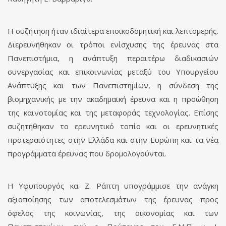
Η συζήτηση ήταν ιδιαίτερα εποικοδομητική και λεπτομερής.
Διερευνήθηκαν οι τρόποι ενίσχυσης της έρευνας στα
Πανεπιστήμια, η ανάπτυξη περαιτέρω διαδικασιών
συνεργασίας και επικοινωνίας μεταξύ του Υπουργείου
Ανάπτυξης και των Πανεπιστημίων, η σύνδεση της
βιομηχανικής με την ακαδημαϊκή έρευνα και η προώθηση
της καινοτομίας και της μεταφοράς τεχνολογίας. Επίσης
συζητήθηκαν το ερευνητικό τοπίο και οι ερευνητικές
προτεραιότητες στην Ελλάδα και στην Ευρώπη και τα νέα
προγράμματα έρευνας που δρομολογούνται.
Η Υφυπουργός κα. Ζ. Ράπτη υπογράμμισε την ανάγκη
αξιοποίησης των αποτελεσμάτων της έρευνας προς
όφελος της κοινωνίας, της οικονομίας και των