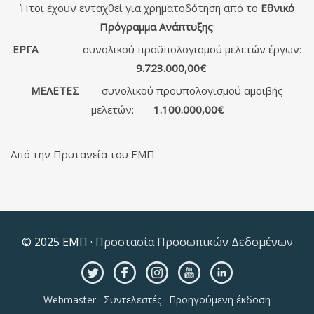
Ήτοι έχουν ενταχθεί για χρηματοδότηση από το
Εθνικό
Πρόγραμμα Ανάπτυξης
:
ΕΡΓΑ
συνολικού προϋπολογισμού μελετών έργων:
9.723.000,00€
ΜΕΛΕΤΕΣ
συνολικού προϋπολογισμού αμοιβής
μελετών:
1.100.000,00€
Από την Πρυτανεία του ΕΜΠ
© 2025 ΕΜΠ ·
Προστασία Προσωπικών Δεδομένων
Webmaster
·
Συντελεστές
·
Προηγούμενη έκδοση