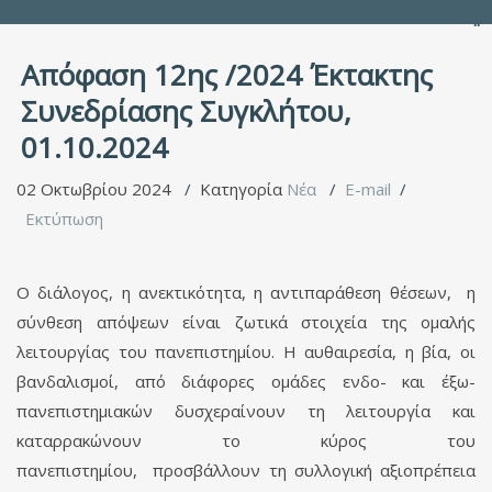
Υπηρ
Απόφαση 12ης /2024 Έκτακτης
Συνεδρίασης Συγκλήτου,
01.10.2024
02 Οκτωβρίου 2024
Κατηγορία
Νέα
E-mail
Εκτύπωση
Ο διάλογος, η ανεκτικότητα, η αντιπαράθεση θέσεων, η
σύνθεση απόψεων είναι ζωτικά στοιχεία της ομαλής
λειτουργίας του πανεπιστημίου. Η αυθαιρεσία, η βία, οι
βανδαλισμοί, από διάφορες ομάδες ενδο- και έξω-
πανεπιστημιακών δυσχεραίνουν τη λειτουργία και
καταρρακώνουν το κύρος του
πανεπιστημίου, προσβάλλουν τη συλλογική αξιοπρέπεια