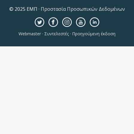
© 2025 ΕΜΠ ·
Προστασία Προσωπικών Δεδομένων
Webmaster
·
Συντελεστές
·
Προηγούμενη έκδοση