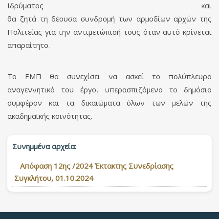
Ιδρύματος και
θα ζητά τη δέουσα συνδρομή των αρμοδίων αρχών της
Πολιτείας για την αντιμετώπισή τους όταν αυτό κρίνεται
απαραίτητο.
Το ΕΜΠ θα συνεχίσει να ασκεί το πολύπλευρο
αναγεννητικό του έργο, υπερασπιζόμενο το δημόσιο
συμφέρον και τα δικαιώματα όλων των μελών της
ακαδημαϊκής κοινότητας.
Συνημμένα αρχεία:
Απόφαση 12ης /2024 Έκτακτης Συνεδρίασης
Συγκλήτου, 01.10.2024