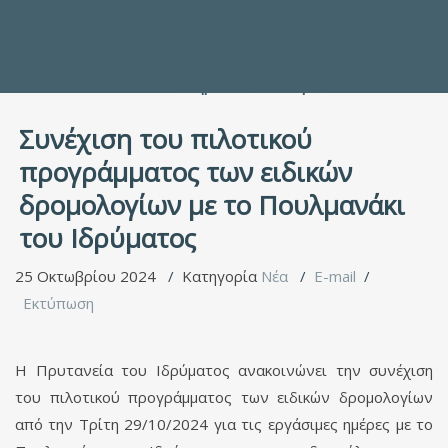
Προς τους Σπουδαστές
Ηλεκτρονικές Υπηρεσίες
Διέξοδοι στον Πολιτισμό
ΕΠΙΚΟΙΝΩΝΙΑ
Γενικές Πληροφορίες
Υπηρεσία Καταλόγου
Συνέχιση του πιλοτικού
προγράμματος των ειδικών
δρομολογίων με το Πουλμανάκι
του Ιδρύματος
25 Οκτωβρίου 2024
Κατηγορία
Νέα
E-mail
Εκτύπωση
Η Πρυτανεία του Ιδρύματος ανακοινώνει την συνέχιση
του πιλοτικού προγράμματος των ειδικών δρομολογίων
από την Τρίτη 29/10/2024 για τις εργάσιμες ημέρες με το