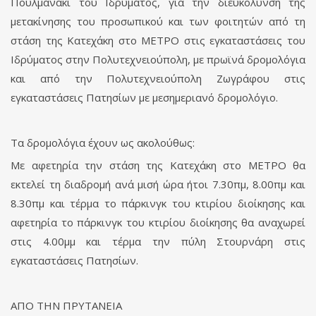
Πουλμανάκι του Ιδρύματος, για την διευκόλυνση της
μετακίνησης του προσωπικού και των φοιτητών από τη
στάση της Κατεχάκη στο ΜΕΤΡΟ στις εγκαταστάσεις του
Ιδρύματος στην Πολυτεχνειούπολη, με πρωϊνά δρομολόγια
και από την Πολυτεχνειούπολη Ζωγράφου στις
εγκαταστάσεις Πατησίων με μεσημεριανό δρομολόγιο.
Τα δρομολόγια έχουν ως ακολούθως:
Με αφετηρία την στάση της Κατεχάκη στο ΜΕΤΡΟ θα
εκτελεί τη διαδρομή ανά μισή ώρα ήτοι 7.30πμ, 8.00πμ και
8.30πμ και τέρμα το πάρκινγκ του κτιρίου διοίκησης και
αφετηρία το πάρκινγκ του κτιρίου διοίκησης θα αναχωρεί
στις 4.00μμ και τέρμα την πύλη Στουρνάρη στις
εγκαταστάσεις Πατησίων.
ΑΠΟ ΤΗΝ ΠΡΥΤΑΝΕΙΑ