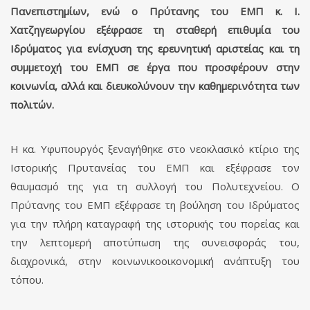
Πανεπιστημίων, ενώ ο Πρύτανης του ΕΜΠ κ. Ι.
Χατζηγεωργίου εξέφρασε τη σταθερή επιθυμία του
Ιδρύματος για ενίσχυση της ερευνητική αριστείας και τη
συμμετοχή του ΕΜΠ σε έργα που προσφέρουν στην
κοινωνία, αλλά και διευκολύνουν την καθημερινότητα των
πολιτών.
Η κα. Υφυπουργός ξεναγήθηκε στο νεοκλασικό κτίριο της
Ιστορικής Πρυτανείας του ΕΜΠ και εξέφρασε τον
θαυμασμό της για τη συλλογή του Πολυτεχνείου. Ο
Πρύτανης του ΕΜΠ εξέφρασε τη βούληση του Ιδρύματος
για την πλήρη καταγραφή της ιστορικής του πορείας και
την λεπτομερή αποτύπωση της συνεισφοράς του,
διαχρονικά, στην κοινωνικοοικονομική ανάπτυξη του
τόπου.