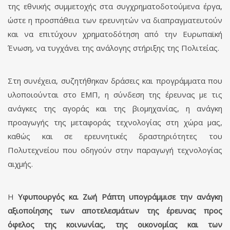
της εθνικής συμμετοχής στα συγχρηματοδοτούμενα έργα,
ώστε η προσπάθεια των ερευνητών να διαπραγματευτούν
και να επιτύχουν χρηματοδότηση από την Ευρωπαϊκή
Ένωση, να τυγχάνει της ανάλογης στήριξης της Πολιτείας.
Στη συνέχεια, συζητήθηκαν δράσεις και προγράμματα που
υλοποιούνται στο ΕΜΠ, η σύνδεση της έρευνας με τις
ανάγκες της αγοράς και της βιομηχανίας, η ανάγκη
προαγωγής της μεταφοράς τεχνολογίας στη χώρα μας,
καθώς και σε ερευνητικές δραστηριότητες του
Πολυτεχνείου που οδηγούν στην παραγωγή τεχνολογίας
αιχμής.
Η
Υφυπουργός κα. Ζωή Ράπτη υπογράμμισε την ανάγκη
αξιοποίησης των αποτελεσμάτων της έρευνας προς
όφελος της κοινωνίας, της οικονομίας και των