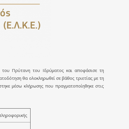
ση του Πρύτανη του Ιδρύματος και αποφάσισε τη
ατοδότηση θα ολοκληρωθεί σε βάθος τριετίας με τη
ίστηκε μέσω κλήρωσης που πραγματοποίηθηκε στις
πληροφορικής