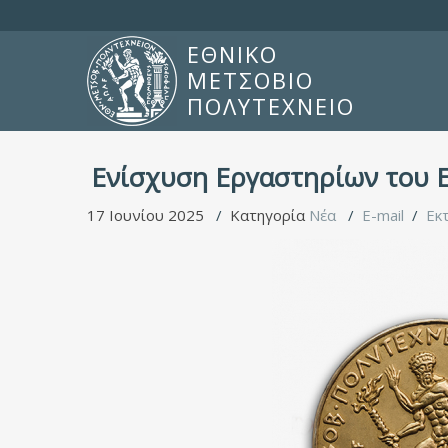
ΕΘΝΙΚΟ
ΜΕΤΣΟΒΙΟ
ΠΟΛΥΤΕΧΝΕΙΟ
Ενίσχυση Εργαστηρίων του Ε
17 Ιουνίου 2025
Κατηγορία
Νέα
E-mail
Εκ