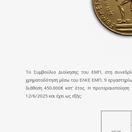
Το Συμβούλιο Διοίκησης του ΕΜΠ, στη συνεδρί
χρηματοδότηση μέσω του ΕΛΚΕ ΕΜΠ, 9 εργαστηρίων 
διάθεση 450.000€ κατ’ έτος. Η προτεραιοποίηση
12/6/2025 και έχει ως εξής: