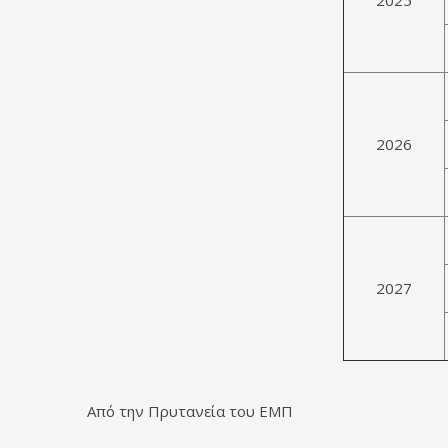
2025
2026
2027
Από την Πρυτανεία του ΕΜΠ