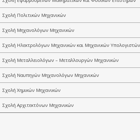
Σχολή Εφαρμοσμένων Μαθηματικών και Φυσικών Επιστημών
Σχολή Πολιτικών Μηχανικών
Σχολή Μηχανολόγων Μηχανικών
Σχολή Ηλεκτρολόγων Μηχανικών και Μηχανικών Υπολογιστώ
Σχολή Μεταλλειολόγων – Μεταλλουργών Μηχανικών
Σχολή Ναυπηγών Μηχανολόγων Μηχανικών
Σχολή Χημικών Μηχανικών
Σχολή Αρχιτεκτόνων Μηχανικών