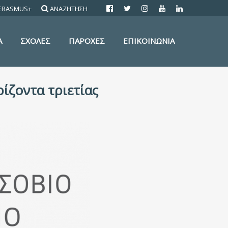
ERASMUS+
ΑΝΑΖΗΤΗΣΗ
Α
ΣΧΟΛΕΣ
ΠΑΡΟΧΕΣ
ΕΠΙΚΟΙΝΩΝΙΑ
ίζοντα τριετίας