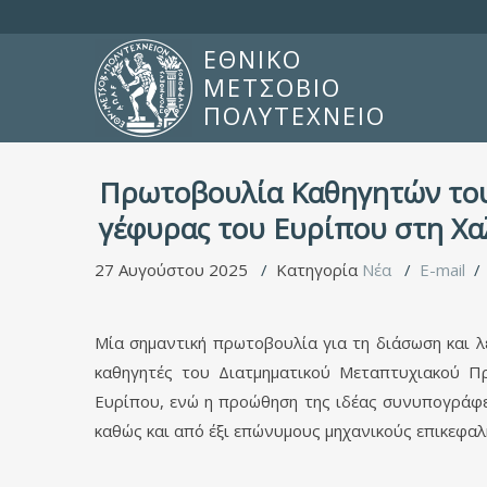
ΕΘΝΙΚΟ
ΜΕΤΣΟΒΙΟ
ΠΟΛΥΤΕΧΝΕΙΟ
Πρωτοβουλία Καθηγητών του
γέφυρας του Ευρίπου στη Χα
27 Αυγούστου 2025
Κατηγορία
Νέα
E-mail
Μία σημαντική πρωτοβουλία για τη διάσωση και 
καθηγητές του Διατμηματικού Μεταπτυχιακού 
Ευρίπου, ενώ η προώθηση της ιδέας συνυπογράφε
καθώς και από έξι επώνυμους μηχανικούς επικεφαλ