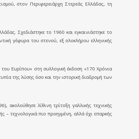
τισμού, στον Περιφερειάρχη Στερεάς Ελλάδας, τη
λάδας. Σχεδιάστηκε το 1960 και εγκαινιάστηκε το
ντική γέφυρα του στενού, εξ ολοκλήρου ελληνικής
 του Ευρίπου» στη συλλογική έκδοση «170 Χρόνια
τυπία της λύσης όσο και την ιστορική διαδρομή των
), ακολούθησε λίθινη τρίτοξη γαλλικής τεχνικής
ής – τεχνολογικά πιο προηγμένη, αλλά όχι επαρκής