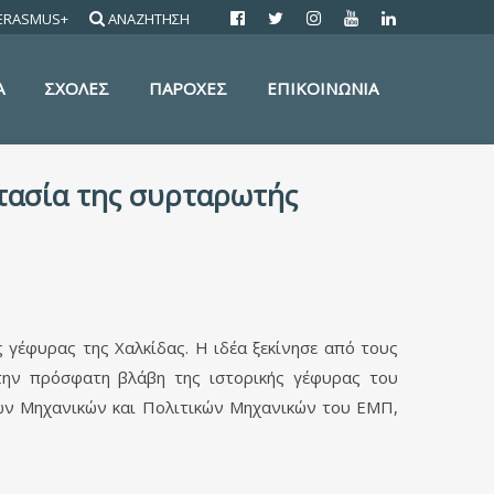
ERASMUS+
ΑΝΑΖΗΤΗΣΗ
Α
ΣΧΟΛΕΣ
ΠΑΡΟΧΕΣ
ΕΠΙΚΟΙΝΩΝΙΑ
τασία της συρταρωτής
γέφυρας της Χαλκίδας. Η ιδέα ξεκίνησε από τους
ην πρόσφατη βλάβη της ιστορικής γέφυρας του
νων Μηχανικών και Πολιτικών Μηχανικών του ΕΜΠ,