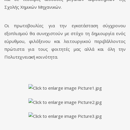
Σχολής Χημικών Μηχανικών.
Οι πρωτοβουλίες για την εγκατάσταση σύγχρονου
εξοπλισμού θα συνεχιστούν με στόχο τη δημιουργία ενός
εύρυθμου, φιλόξενου και λειτουργικού περιβάλλοντος
πρώτιστα για τους φοιτητές μας αλλά και όλη την
Πολυτεχνειακή κοινότητα.