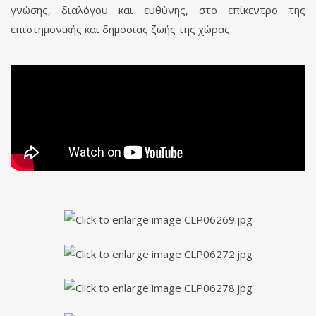
γνώσης, διαλόγου και ευθύνης, στο επίκεντρο της
επιστημονικής και δημόσιας ζωής της χώρας.