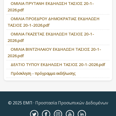
ΟΜΙΛΙΑ ΠΡΥΤΑΝΗ ΕΚΔΗΛΩΣΗ ΤΑΣΙΟΣ 20-1-
2026.pdf
ΟΜΙΛΙΑ ΠΡΟΕΔΡΟΥ ΔΗΜΟΚΡΑΤΙΑΣ ΕΚΔΗΛΩΣΗ
ΤΑΣΙΟΣ 20-1-2026.pdf
ΟΜΙΛΙΑ ΓΚΑΖΕΤΑΣ ΕΚΔΗΛΩΣΗ ΤΑΣΙΟΣ 20-1-
2026.pdf
ΟΜΙΛΙΑ ΒΙΝΤΖΗΛΑΙΟΥ ΕΚΔΗΛΩΣΗ ΤΑΣΙΟΣ 20-1-
2026.pdf
ΔΕΛΤΙΟ ΤΥΠΟΥ ΕΚΔΗΛΩΣΗ ΤΑΣΙΟΣ 20-1-2026.pdf
Πρόσκληση - πρόγραμμα εκδήλωσης
© 2025 ΕΜΠ ·
Προστασία Προσωπικών Δεδομένων