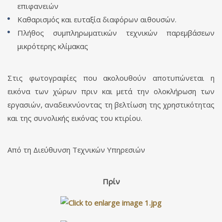
επιφανειών
Καθαρισμός και ευταξία διαφόρων αιθουσών.
Πλήθος συμπληρωματικών τεχνικών παρεμβάσεων
μικρότερης κλίμακας
Στις φωτογραφίες που ακολουθούν αποτυπώνεται η
εικόνα των χώρων πριν και μετά την ολοκλήρωση των
εργασιών, αναδεικνύοντας τη βελτίωση της χρηστικότητας
και της συνολικής εικόνας του κτιρίου.
Από τη Διεύθυνση Τεχνικών Υπηρεσιών
Πρίν