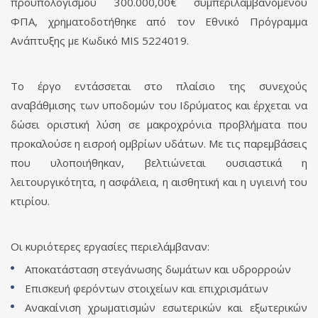
προϋπολογισμού 300.000,00€ συμπεριλαμβανομένου
ΦΠΑ, χρηματοδοτήθηκε από τον Εθνικό Πρόγραμμα
Ανάπτυξης με Κωδικό MIS 5224019.
Το έργο εντάσσεται στο πλαίσιο της συνεχούς
αναβάθμισης των υποδομών του Ιδρύματος και έρχεται να
δώσει οριστική λύση σε μακροχρόνια προβλήματα που
προκαλούσε η εισροή ομβρίων υδάτων. Με τις παρεμβάσεις
που υλοποιήθηκαν, βελτιώνεται ουσιαστικά η
λειτουργικότητα, η ασφάλεια, η αισθητική και η υγιεινή του
κτιρίου.
Οι κυριότερες εργασίες περιελάμβαναν:
Αποκατάσταση στεγάνωσης δωμάτων και υδρορροών
Επισκευή φερόντων στοιχείων και επιχρισμάτων
Ανακαίνιση χρωματισμών εσωτερικών και εξωτερικών