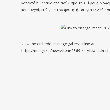
κατακτά η Ελλάδα στο αγώνισμα του Ξίφους Μονομ
και συγχαίρει θερμά τον φοιτητή του για την εξαιρ
View the embedded image gallery online at:
https://ntua.gr/el/news/item/5369-koryfaia-diakris