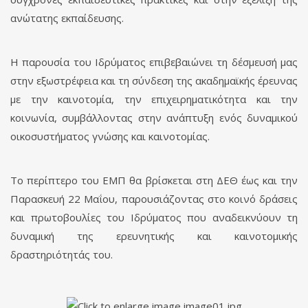
ανώτατης εκπαίδευσης.
Η παρουσία του Ιδρύματος επιβεβαιώνει τη δέσμευσή μας
στην εξωστρέφεια και τη σύνδεση της ακαδημαϊκής έρευνας
με την καινοτομία, την επιχειρηματικότητα και την
κοινωνία, συμβάλλοντας στην ανάπτυξη ενός δυναμικού
οικοσυστήματος γνώσης και καινοτομίας.
Το περίπτερο του ΕΜΠ θα βρίσκεται στη ΔΕΘ έως και την
Παρασκευή 22 Μαΐου, παρουσιάζοντας στο κοινό δράσεις
και πρωτοβουλίες του Ιδρύματος που αναδεικνύουν τη
δυναμική της ερευνητικής και καινοτομικής
δραστηριότητάς του.