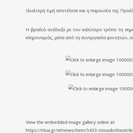
Ιδιαίτερη τιμή αποτέλεσε και η παρουσία της Προ
Η βραδιά ανέδειξε με τον καλύτερο τρόπο τη σημ
κληρονομιάς, μέσα από τη συνεργασία φοιτητών, 
View the embedded image gallery online at:
https://ntua.gr/el/news/item/5433-mousikotheatr