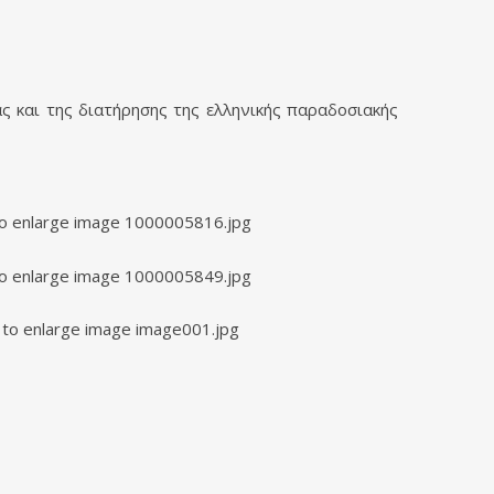
ς και της διατήρησης της ελληνικής παραδοσιακής