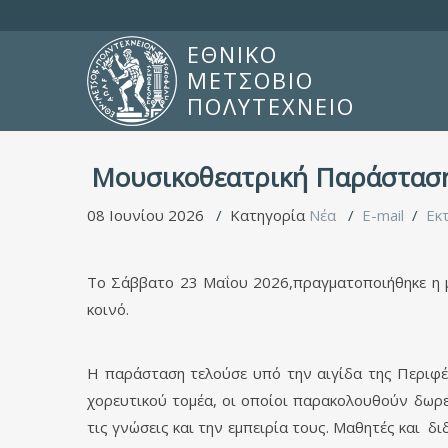
ΕΘΝΙΚΟ
ΜΕΤΣΟΒΙΟ
ΠΟΛΥΤΕΧΝΕΙΟ
Μουσικοθεατρική Παράστασ
08 Ιουνίου 2026
Κατηγορία
Νέα
E-mail
Εκ
Το Σάββατο 23 Μαΐου 2026,πραγματοποιήθηκε η μ
κοινό.
Η παράσταση τελούσε υπό την αιγίδα της Περιφέ
χορευτικού τομέα, οι οποίοι παρακολουθούν δω
τις γνώσεις και την εμπειρία τους. Μαθητές και