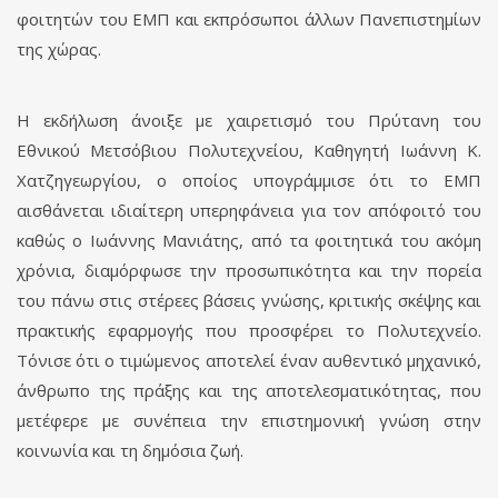
φοιτητών του ΕΜΠ και εκπρόσωποι άλλων Πανεπιστημίων
της χώρας.
Η εκδήλωση άνοιξε με χαιρετισμό του Πρύτανη του
Εθνικού Μετσόβιου Πολυτεχνείου, Καθηγητή Ιωάννη Κ.
Χατζηγεωργίου, ο οποίος υπογράμμισε ότι το ΕΜΠ
αισθάνεται ιδιαίτερη υπερηφάνεια για τον απόφοιτό του
καθώς ο Ιωάννης Μανιάτης, από τα φοιτητικά του ακόμη
χρόνια, διαμόρφωσε την προσωπικότητα και την πορεία
του πάνω στις στέρεες βάσεις γνώσης, κριτικής σκέψης και
πρακτικής εφαρμογής που προσφέρει το Πολυτεχνείο.
Τόνισε ότι ο τιμώμενος αποτελεί έναν αυθεντικό μηχανικό,
άνθρωπο της πράξης και της αποτελεσματικότητας, που
μετέφερε με συνέπεια την επιστημονική γνώση στην
κοινωνία και τη δημόσια ζωή.