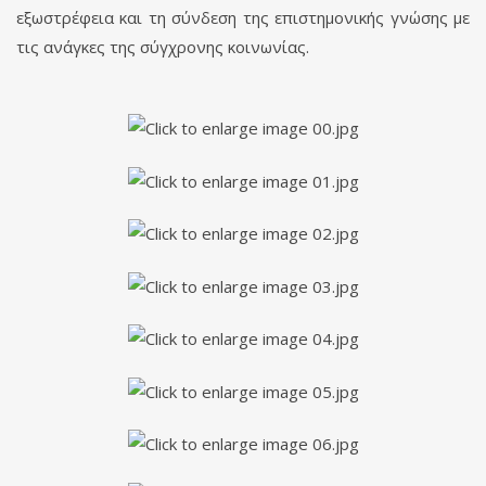
εξωστρέφεια και τη σύνδεση της επιστημονικής γνώσης με
τις ανάγκες της σύγχρονης κοινωνίας.