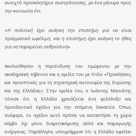
ανοιχτό προσκλητήριο συστράτευσης, με ένα μήνυμα προς
την κοινωνία ότι:
«
Η πολιτική έχει ανάγκη την επιστήμη για να είναι
πραγματικά ωφέλιμη, και η επιστήμη έχει ανάγκη το ήθος
για να παραμείνει ανθρώπινη
».
Ακολούθησαν η περιένδυση του τιμώμενου με την
ακαδημαϊκή τήβεννο και η ομιλία του με τίτλο «Προκλήσεις
και προοπτικές για τη στρατηγική αυτονομία της Ευρώπης
και της Ελλάδας». Στην ομιλία του, ο Ιωάννης Μανιάτης
τόνισε ότι η Ελλάδα χρειάζεται ένα φιλόδοξο και
προοδευτικό σχέδιο για την επόμενη δεκαετία. Όπως
ανέφερε, το σχέδιο αυτό πρέπει να καταστήσει τη χώρα
κόμβο όχι μόνο διαμετακόμισης αλλά και παραγωγής
ενέργειας. Παράλληλα, υπογράμμισε ότι η Ελλάδα οφείλει