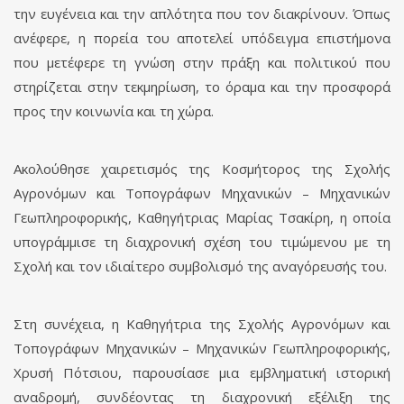
την ευγένεια και την απλότητα που τον διακρίνουν. Όπως
ανέφερε, η πορεία του αποτελεί υπόδειγμα επιστήμονα
που μετέφερε τη γνώση στην πράξη και πολιτικού που
στηρίζεται στην τεκμηρίωση, το όραμα και την προσφορά
προς την κοινωνία και τη χώρα.
Ακολούθησε χαιρετισμός της Κοσμήτορος της Σχολής
Αγρονόμων και Τοπογράφων Μηχανικών – Μηχανικών
Γεωπληροφορικής, Καθηγήτριας Μαρίας Τσακίρη, η οποία
υπογράμμισε τη διαχρονική σχέση του τιμώμενου με τη
Σχολή και τον ιδιαίτερο συμβολισμό της αναγόρευσής του.
Στη συνέχεια, η Καθηγήτρια της Σχολής Αγρονόμων και
Τοπογράφων Μηχανικών – Μηχανικών Γεωπληροφορικής,
Χρυσή Πότσιου, παρουσίασε μια εμβληματική ιστορική
αναδρομή, συνδέοντας τη διαχρονική εξέλιξη της