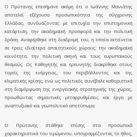
Ο Πρύτανης επεσήμανε ακόμη ότι ο Ιωάννης Μανιάτης
αποτελεί εξέχουσα προσωπικότητα της σύγχρονης
Ελλάδας, συνδυάζοντας με επιτυχία την επιστημονική
κατάρτιση, την ακαδημαϊκή προσφορά και την πολιτική
δράση. Αναφέρθηκε στη διαδρομή του, η οποία εκτείνεται
σε τρεις ιδιαίτερα απαιτητικούς χώρους: την ακαδημαϊκή
κοινότητα, την πολιτική σκηνή και τους ευρωπαϊκούς
θεσμούς. Ως Καθηγητής και ερευνητής διακρίθηκε στους
τομείς της ενέργειας, του περιβάλλοντος και της
κλιματικής κρίσης, ενώ ως πολιτικός συνέβαλε καθοριστικά
στη διαμόρφωση της ενεργειακής στρατηγικής της χώρας,
προωθώντας σημαντικές μεταρρυθμίσεις και έργα με
αναπτυξιακό και γεωπολιτικό αποτύπωμα.
Ο Πρύτανης στάθηκε επίσης στα προσωπικά
χαρακτηριστικά του τιμώμενου, υπογραμμίζοντας το ήθος,