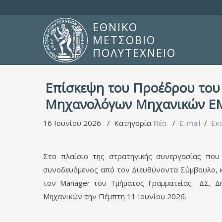
ΕΘΝΙΚΟ
ΜΕΤΣΟΒΙΟ
ΠΟΛΥΤΕΧΝΕΙΟ
Επίσκεψη του Προέδρου του
Μηχανολόγων Μηχανικών Ε
16 Ιουνίου 2026
Κατηγορία
Νέα
E-mail
Εκ
Στο πλαίσιο της στρατηγικής συνεργασίας πο
συνοδευόμενος από τον Διευθύνοντα Σύμβουλο,
τον Manager του Τμήματος Γραμματείας ΔΣ, Δ
Μηχανικών την Πέμπτη 11 Ιουνίου 2026.