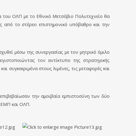
α του ΟΛΠ με το Εθνικό Μετσόβιο Πολυτεχνείο θα
ας από το στέρεο επιστημονικό υπόβαθρο και την
σχυθεί μέσω της συνεργασίας με τον μητρικό όμιλο
 μεγιστοποιώντας τον αντίκτυπο της στρατηγικής
αι συγκεκριμένα στους λιμένες, τις μεταφορές και
επιβεβαίωσαν την αμοιβαία εμπιστοσύνη των δύο
 ΕΜΠ και ΟΛΠ.