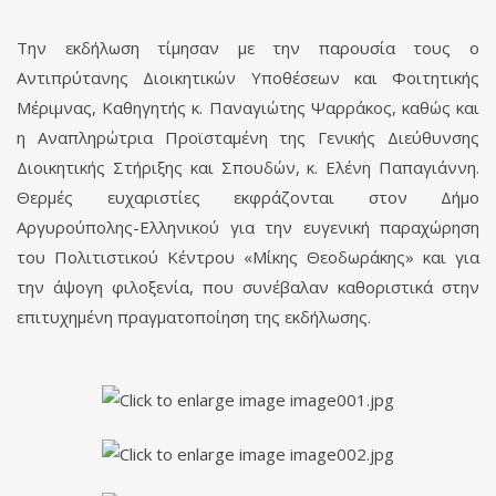
Την εκδήλωση τίμησαν με την παρουσία τους ο
Αντιπρύτανης Διοικητικών Υποθέσεων και Φοιτητικής
Μέριμνας, Καθηγητής κ. Παναγιώτης Ψαρράκος, καθώς και
η Αναπληρώτρια Προϊσταμένη της Γενικής Διεύθυνσης
Διοικητικής Στήριξης και Σπουδών, κ. Ελένη Παπαγιάννη.
Θερμές ευχαριστίες εκφράζονται στον Δήμο
Αργυρούπολης-Ελληνικού για την ευγενική παραχώρηση
του Πολιτιστικού Κέντρου «Μίκης Θεοδωράκης» και για
την άψογη φιλοξενία, που συνέβαλαν καθοριστικά στην
επιτυχημένη πραγματοποίηση της εκδήλωσης.