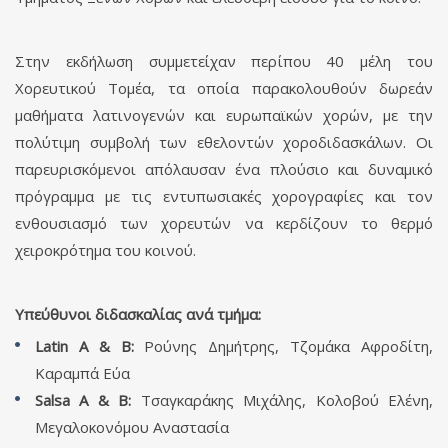
Στην εκδήλωση συμμετείχαν περίπου 40 μέλη του
Χορευτικού Τομέα, τα οποία παρακολουθούν δωρεάν
μαθήματα λατινογενών και ευρωπαϊκών χορών, με την
πολύτιμη συμβολή των εθελοντών χοροδιδασκάλων. Οι
παρευρισκόμενοι απόλαυσαν ένα πλούσιο και δυναμικό
πρόγραμμα με τις εντυπωσιακές χορογραφίες και τον
ενθουσιασμό των χορευτών να κερδίζουν το θερμό
χειροκρότημα του κοινού.
Υπεύθυνοι διδασκαλίας ανά τμήμα:
Latin A & B:
Ρούνης Δημήτρης, Τζομάκα Αφροδίτη,
Καραμπά Εύα
Salsa A & B:
Τσαγκαράκης Μιχάλης, Κολοβού Ελένη,
Μεγαλοκονόμου Αναστασία