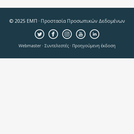
© 2025 ΕΜΠ ·
Προστασία Προσωπικών Δεδομένων
Webmaster
·
Συντελεστές
·
Προηγούμενη έκδοση