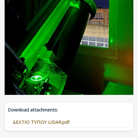
Download attachments:
ΔΕΛΤΙΟ ΤΥΠΟΥ LIDAR.pdf