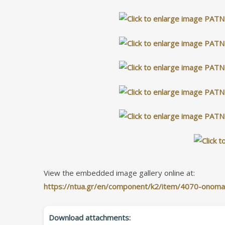
View the embedded image gallery online at:
https://ntua.gr/en/component/k2/item/4070-onomato
Download attachments: