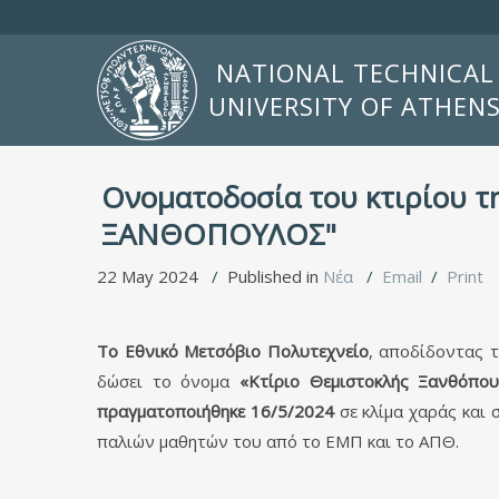
NATIONAL TECHNICAL
UNIVERSITY OF ATHEN
Ονοματοδοσία του κτιρίου 
ΞΑΝΘΟΠΟΥΛΟΣ"
22 May 2024
Published in
Νέα
Email
Print
Το Εθνικό Μετσόβιο Πολυτεχνείο
, αποδίδοντας 
δώσει το όνομα
«Κτίριο Θεμιστοκλής Ξανθόπου
πραγματοποιήθηκε 16/5/2024
σε κλίμα χαράς και 
παλιών μαθητών του από το ΕΜΠ και το ΑΠΘ.