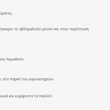
ύματος.
 έγκαιρα το εβδομαδιαίο μενού και στην περίπτωση
που λερωθούν.
, στο παρκέ του γυμναστηρίου.
ικά και ευχάριστα τα παιδιά !