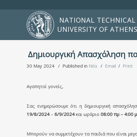
NATIONAL TECHNICAL
UNIVERSITY OF ATHEN
Δημιουργική Απασχόληση πα
30 May 2024
Published in
Νέα
Email
Print
Αγαπητοί γονείς,
Σας ενημερώσουμε ότι η δημιουργική απασχόλη
19/8/2024
–
6/9/2024
και ωράριο
08:00 πμ – 4:00 
Μπορούν να συμμετέχουν τα παιδιά που είναι μεγα