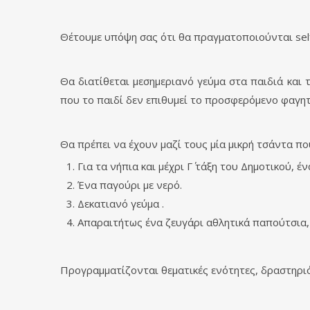
Θέτουμε υπόψη σας ότι θα πραγματοποιούνται self
Θα διατίθεται μεσημεριανό γεύμα στα παιδιά και 
που το παιδί δεν επιθυμεί το προσφερόμενο φαγητ
Θα πρέπει να έχουν μαζί τους μία μικρή τσάντα που
Για τα νήπια και μέχρι Γ΄ τάξη του Δημοτικού, έ
Ένα παγούρι με νερό.
Δεκατιανό γεύμα .
Απαραιτήτως ένα ζευγάρι αθλητικά παπούτσια,
Προγραμματίζονται θεματικές ενότητες, δραστηριότ