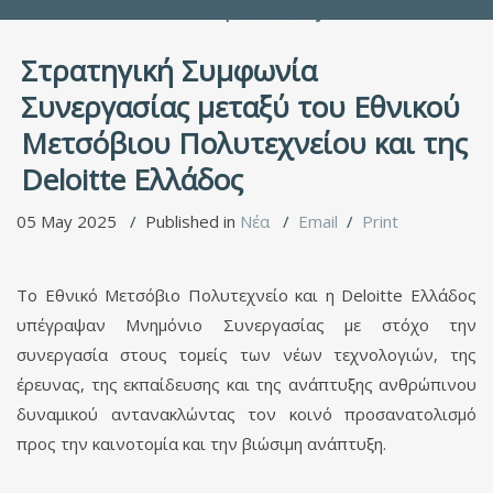
People Directory
Στρατηγική Συμφωνία
Συνεργασίας μεταξύ του Εθνικού
Μετσόβιου Πολυτεχνείου και της
Deloitte Ελλάδος
05 May 2025
Published in
Νέα
Email
Print
Το Εθνικό Μετσόβιο Πολυτεχνείο και η Deloitte Ελλάδος
υπέγραψαν Μνημόνιο Συνεργασίας με στόχο την
συνεργασία στους τομείς των νέων τεχνολογιών, της
έρευνας, της εκπαίδευσης και της ανάπτυξης ανθρώπινου
δυναμικού αντανακλώντας τον κοινό προσανατολισμό
προς την καινοτομία και την βιώσιμη ανάπτυξη.