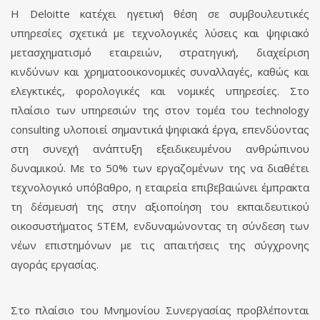
Η Deloitte κατέχει ηγετική θέση σε συμβουλευτικές
υπηρεσίες σχετικά με τεχνολογικές λύσεις και ψηφιακό
μετασχηματισμό εταιρειών, στρατηγική, διαχείριση
κινδύνων και χρηματοοικονομικές συναλλαγές, καθώς και
ελεγκτικές, φορολογικές και νομικές υπηρεσίες. Στο
πλαίσιο των υπηρεσιών της στον τομέα του technology
consulting υλοποιεί σημαντικά ψηφιακά έργα, επενδύοντας
στη συνεχή ανάπτυξη εξειδικευμένου ανθρώπινου
δυναμικού. Με το 50% των εργαζομένων της να διαθέτει
τεχνολογικό υπόβαθρο, η εταιρεία επιβεβαιώνει έμπρακτα
τη δέσμευσή της στην αξιοποίηση του εκπαιδευτικού
οικοσυστήματος STEM, ενδυναμώνοντας τη σύνδεση των
νέων επιστημόνων με τις απαιτήσεις της σύγχρονης
αγοράς εργασίας.
Στο πλαίσιο του Μνημονίου Συνεργασίας προβλέπονται