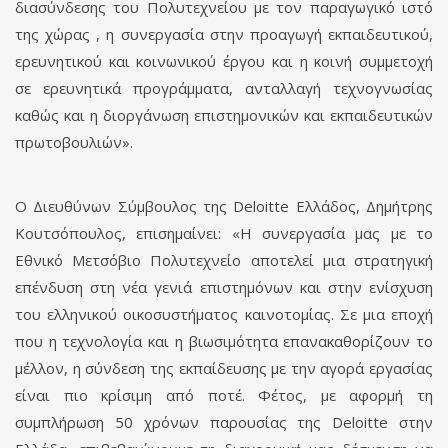
διασύνδεσης του Πολυτεχνείου με τον παραγωγικό ιστό
της χώρας , η συνεργασία στην προαγωγή εκπαιδευτικού,
ερευνητικού και κοινωνικού έργου και η κοινή συμμετοχή
σε ερευνητικά προγράμματα, ανταλλαγή τεχνογνωσίας
καθώς και η διοργάνωση επιστημονικών και εκπαιδευτικών
πρωτοβουλιών».
O Διευθύνων Σύμβουλος της Deloitte Ελλάδος, Δημήτρης
Κουτσόπουλος, επισημαίνει: «Η συνεργασία μας με το
Εθνικό Μετσόβιο Πολυτεχνείο αποτελεί μια στρατηγική
επένδυση στη νέα γενιά επιστημόνων και στην ενίσχυση
του ελληνικού οικοσυστήματος καινοτομίας. Σε μια εποχή
που η τεχνολογία και η βιωσιμότητα επανακαθορίζουν το
μέλλον, η σύνδεση της εκπαίδευσης με την αγορά εργασίας
είναι πιο κρίσιμη από ποτέ. Φέτος, με αφορμή τη
συμπλήρωση 50 χρόνων παρουσίας της Deloitte στην