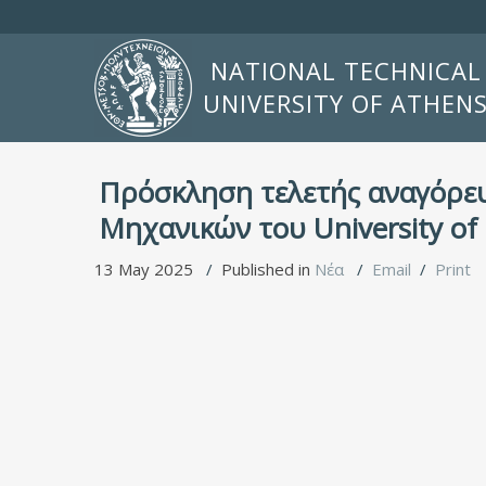
NATIONAL TECHNICAL
UNIVERSITY OF ATHEN
Πρόσκληση τελετής αναγόρευ
Μηχανικών του University of
13 May 2025
Published in
Νέα
Email
Print