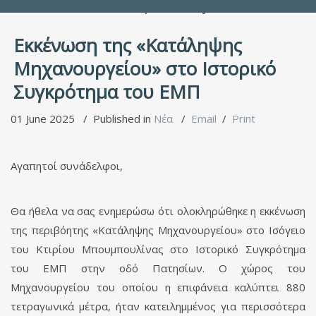
People Directory
Εκκένωση της «Κατάληψης
Μηχανουργείου» στο Ιστορικό
Συγκρότημα του ΕΜΠ
01 June 2025
Published in
Νέα
Email
Print
Αγαπητοί συνάδελφοι,
Θα ήθελα να σας ενημερώσω ότι ολοκληρώθηκε η εκκένωση
της περιβόητης «Κατάληψης Μηχανουργείου» στο Ισόγειο
του Κτιρίου Μπουμπουλίνας στο Ιστορικό Συγκρότημα
του ΕΜΠ στην οδό Πατησίων. Ο χώρος του
Μηχανουργείου του οποίου η επιφάνεια καλύπτει 880
τετραγωνικά μέτρα, ήταν κατειλημμένος για περισσότερα