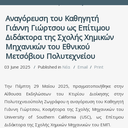
People Directory
Αναγόρευση του Καθηγητή
Γιάννη Γιώρτσου ως Επίτιμου
Διδάκτορα της Σχολής Χημικών
Μηχανικών του Εθνικού
Μετσόβιου Πολυτεχνείου
03 June 2025
Published in
Νέα
Email
Print
Την Πέμπτη 29 Μαΐου 2025, πραγματοποιήθηκε στην
Αίθουσα Εκδηλώσεων του Κτιρίου Διοίκησης στην
Πολυτεχνειούπολη Ζωγράφου η αναγόρευση του Καθηγητή
Γιάννη Γιώρτσου, Κοσμήτορα της Σχολής Μηχανικών του
University of Southern California (USC), ως Επίτιμου
Διδάκτορα της Σχολής Χημικών Μηχανικών του ΕΜΠ.