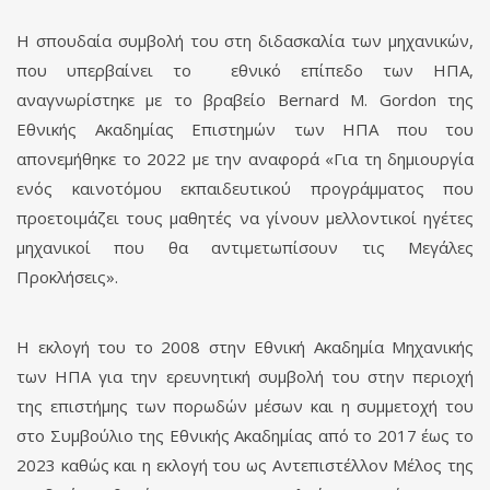
H σπουδαία συμβολή του στη διδασκαλία των μηχανικών,
που υπερβαίνει το εθνικό επίπεδο των ΗΠΑ,
αναγνωρίστηκε με το βραβείο Bernard M. Gordon της
Εθνικής Ακαδημίας Επιστημών των ΗΠΑ που του
απονεμήθηκε το 2022 με την αναφορά «Για τη δημιουργία
ενός καινοτόμου εκπαιδευτικού προγράμματος που
προετοιμάζει τους μαθητές να γίνουν μελλοντικοί ηγέτες
μηχανικοί που θα αντιμετωπίσουν τις Μεγάλες
Προκλήσεις».
Η εκλογή του το 2008 στην Εθνική Ακαδημία Μηχανικής
των ΗΠΑ για την ερευνητική συμβολή του στην περιοχή
της επιστήμης των πορωδών μέσων και η συμμετοχή του
στο Συμβούλιο της Εθνικής Ακαδημίας από το 2017 έως το
2023 καθώς και η εκλογή του ως Αντεπιστέλλον Μέλος της