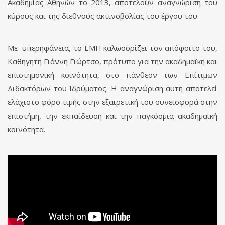
Ακαδημίας Αθηνών το 2013, αποτελούν αναγνώριση του
κύρους και της διεθνούς ακτινοβολίας του έργου του.
Με υπερηφάνεια, το ΕΜΠ καλωσορίζει τον απόφοιτο του,
Καθηγητή Γιάννη Γιώρτσο, πρότυπο για την ακαδημαϊκή και
επιστημονική κοινότητα, στο πάνθεον των Επίτιμων
Διδακτόρων του Ιδρύματος. Η αναγνώριση αυτή αποτελεί
ελάχιστο φόρο τιμής στην εξαιρετική του συνεισφορά στην
επιστήμη, την εκπαίδευση και την παγκόσμια ακαδημαϊκή
κοινότητα.