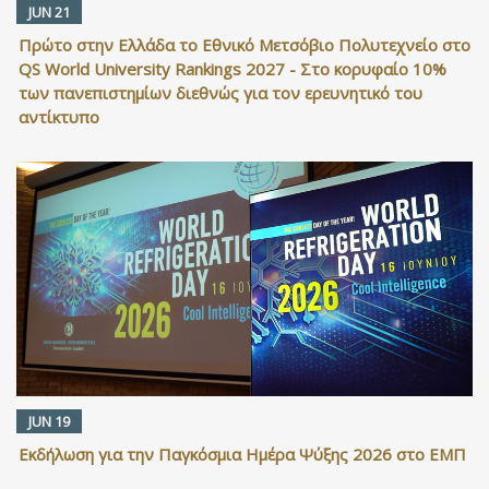
JUN 21
Πρώτο στην Ελλάδα το Εθνικό Μετσόβιο Πολυτεχνείο στο
QS World University Rankings 2027 - Στο κορυφαίο 10%
των πανεπιστημίων διεθνώς για τον ερευνητικό του
αντίκτυπο
JUN 19
Εκδήλωση για την Παγκόσμια Ημέρα Ψύξης 2026 στο ΕΜΠ