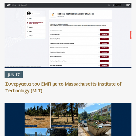
JUN 17
Συνεργασία του ΕΜΠ με το Massachusetts Institute of
Technology (MIT)