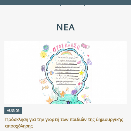
People Directory
ΝΈΑ
AUG 05
Πρόσκληση για την γιορτή των παιδιών της δημιουργικής
απασχόλησης