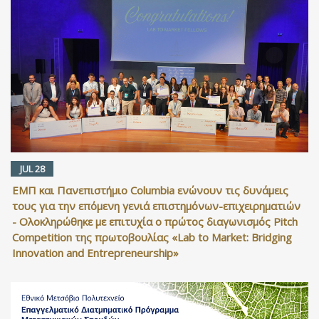
JUL 28
ΕΜΠ και Πανεπιστήμιο Columbia ενώνουν τις δυνάμεις
τους για την επόμενη γενιά επιστημόνων-επιχειρηματιών
- Ολοκληρώθηκε με επιτυχία ο πρώτος διαγωνισμός Pitch
Competition της πρωτοβουλίας «Lab to Market: Bridging
Innovation and Entrepreneurship»