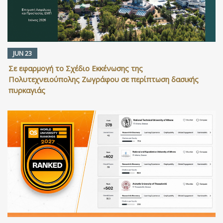
JUN 23
Σε εφαρμογή το Σχέδιο Εκκένωσης της
Πολυτεχνειούπολης Ζωγράφου σε περίπτωση δασικής
πυρκαγιάς