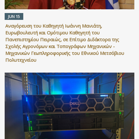
JUN 15
Αναγόρευση του Καθηγητή Ιωάννη Μανιάτη,
Ευρωβουλευτή και Ομότιμου Καθηγητή του
Πανεπιστημίου Πειραιώς, σε Επίτιμο Διδάκτορα της
Σχολής Αγρονόμων και Τοπογράφων Μηχανικών -
Μηχανικών Γεωπληροφορικής του Εθνικού Μετσόβιου
Πολυτεχνείου