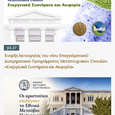
JUL 27
Έναρξη λειτουργίας του νέου Επαγγελματικού
Διατμηματικού Προγράμματος Μεταπτυχιακών Σπουδών
«Ενεργειακά Συστήματα και Αειφορία»