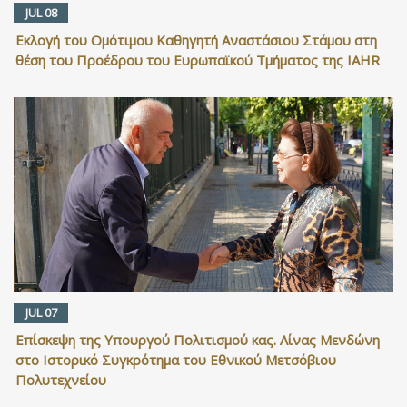
JUL 08
Εκλογή του Ομότιμου Καθηγητή Αναστάσιου Στάμου στη
θέση του Προέδρου του Ευρωπαϊκού Τμήματος της IAHR
JUL 07
Επίσκεψη της Υπουργού Πολιτισμού κας. Λίνας Μενδώνη
στο Ιστορικό Συγκρότημα του Εθνικού Μετσόβιου
Πολυτεχνείου