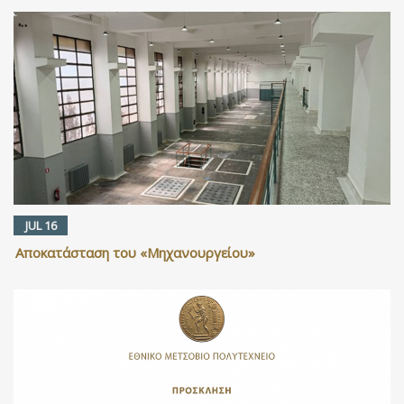
JUL 16
Αποκατάσταση του «Μηχανουργείου»