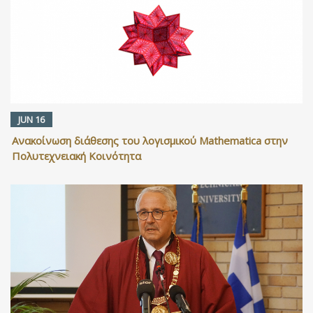
JUN 16
Ανακοίνωση διάθεσης του λογισμικού Mathematica στην
Πολυτεχνειακή Κοινότητα