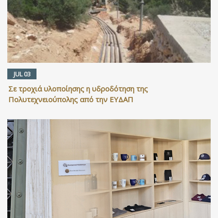
JUL 03
Σε τροχιά υλοποίησης η υδροδότηση της
Πολυτεχνειούπολης από την ΕΥΔΑΠ