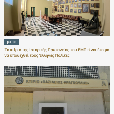
JUL 30
Το κτίριο της Ιστορικής Πρυτανείας του ΕΜΠ είναι έτοιμο
να υποδεχθεί τους Έλληνες Πολίτες