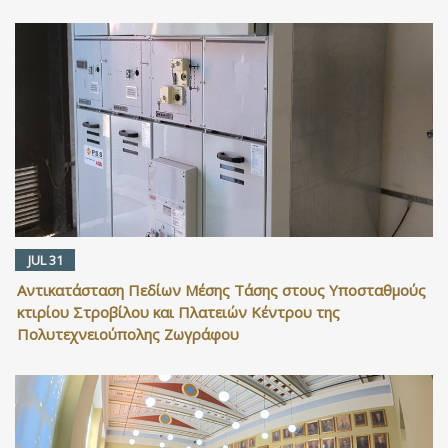
JUL 31
Αντικατάσταση Πεδίων Μέσης Τάσης στους Υποσταθμούς
κτιρίου Στροβίλου και Πλατειών Κέντρου της
Πολυτεχνειούπολης Ζωγράφου