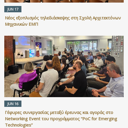
JUN 17
Νέος εξοπλισμός τηλεδιάσκεψης στη Σχολή Αρχιτεκτόνων
Μηχανικών ΕΜΠ
JUN 16
Γέφυρες συνεργασίας μεταξύ έρευνας και αγοράς στο
Networking Event του προγράμματος “PoC for Emerging
Technologies”