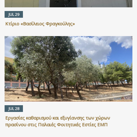
JUL 29
Κτίριο «Βασίλειος Φραγκούλης»
JUL 28
Εργασίες καθαρισμού και εξυγίανσης των χώρων
πρασίνου στις Παλαιές Φοιτητικές Εστίες ΕΜΠ