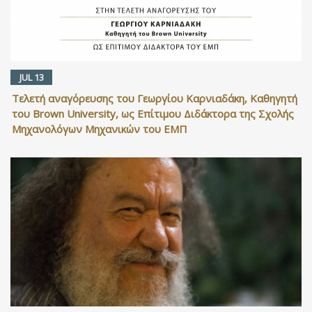
JUL 13
Τελετή αναγόρευσης του Γεωργίου Καρνιαδάκη, Καθηγητή
του Brown University, ως Επίτιμου Διδάκτορα της Σχολής
Μηχανολόγων Μηχανικών του ΕΜΠ