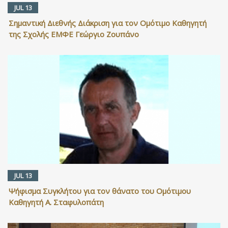
JUL 13
Σημαντική Διεθνής Διάκριση για τον Ομότιμο Καθηγητή
της Σχολής ΕΜΦΕ Γεώργιο Ζουπάνο
JUL 13
Ψήφισμα Συγκλήτου για τον θάνατο του Ομότιμου
Καθηγητή Α. Σταφυλοπάτη