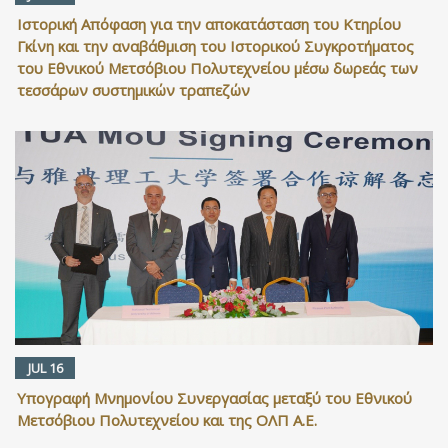
Ιστορική Απόφαση για την αποκατάσταση του Κτηρίου
Γκίνη και την αναβάθμιση του Ιστορικού Συγκροτήματος
του Εθνικού Μετσόβιου Πολυτεχνείου μέσω δωρεάς των
τεσσάρων συστημικών τραπεζών
JUL 16
Υπογραφή Μνημονίου Συνεργασίας μεταξύ του Εθνικού
Μετσόβιου Πολυτεχνείου και της ΟΛΠ Α.Ε.